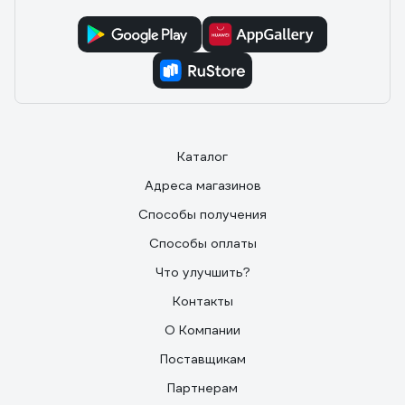
Каталог
Адреса магазинов
Способы получения
Способы оплаты
Что улучшить?
Контакты
О Компании
Поставщикам
Партнерам