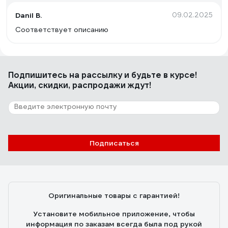
Danil B.
09.02.2025
Соответствует описанию
Подпишитесь
на рассылку
и будьте в курсе!
Акции, скидки, распродажи ждут!
Подписаться
Оригинальные товары с гарантией!
Установите мобильное приложение, чтобы
информация по заказам всегда была под рукой