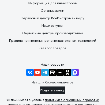
Информация для инвесторов
Организациям
Сервисный центр ВсеИнструменты.ру
Наши закупки
Сервисные центры производителей
Правила применения рекомендательных технологий
Каталог товаров
Наши соцсети
Чат для бизнес-клиентов
Подать заявку
Вы принимаете условия
политики в отношении обработки
персональных данных
и
пользовательского соглашения