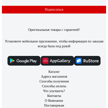
Подписаться
Оригинальные товары с гарантией!
Установите мобильное приложение, чтобы информация по заказам
всегда была под рукой
Каталог
Адреса магазинов
Способы получения
Способы оплаты
Что улучшить?
Контакты
О Компании
Поставщикам