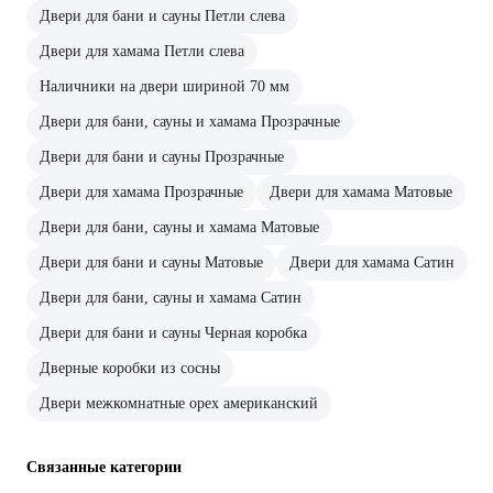
Двери для бани и сауны Петли слева
Двери для хамама Петли слева
Наличники на двери шириной 70 мм
Двери для бани, сауны и хамама Прозрачные
Двери для бани и сауны Прозрачные
Двери для хамама Прозрачные
Двери для хамама Матовые
Двери для бани, сауны и хамама Матовые
Двери для бани и сауны Матовые
Двери для хамама Сатин
Двери для бани, сауны и хамама Сатин
Двери для бани и сауны Черная коробка
Дверные коробки из сосны
Двери межкомнатные орех американский
Связанные категории