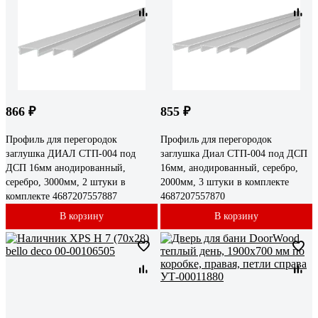
866 ₽
855 ₽
Профиль для перегородок
Профиль для перегородок
заглушка ДИАЛ СТП-004 под
заглушка Диал СТП-004 под ДСП
ДСП 16мм анодированный,
16мм, анодированный, серебро,
серебро, 3000мм, 2 штуки в
2000мм, 3 штуки в комплекте
комплекте 4687207557887
4687207557870
В корзину
В корзину