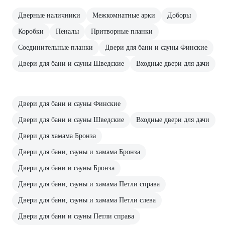
Дверные наличники
Межкомнатные арки
Доборы
Коробки
Пеналы
Притворные планки
Соединительные планки
Двери для бани и сауны Финские
Двери для бани и сауны Шведские
Входные двери для дачи
Двери для бани и сауны Финские
Двери для бани и сауны Шведские
Входные двери для дачи
Двери для хамама Бронза
Двери для бани, сауны и хамама Бронза
Двери для бани и сауны Бронза
Двери для бани, сауны и хамама Петли справа
Двери для бани, сауны и хамама Петли слева
Двери для бани и сауны Петли справа