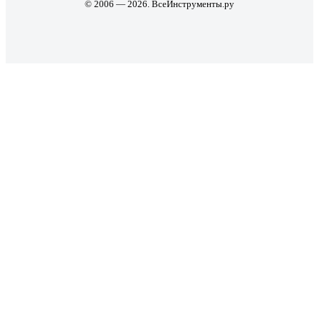
© 2006 — 2026. ВсеИнструменты.ру