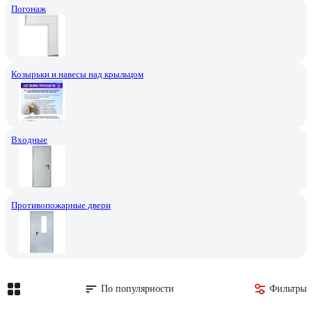
Погонаж
Козырьки и навесы над крыльцом
Входные
Противопожарные двери
По популярности
Фильтры