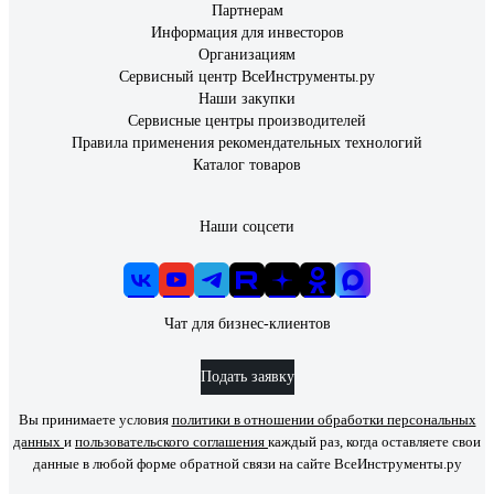
Партнерам
Информация для инвесторов
Организациям
Сервисный центр ВсеИнструменты.ру
Наши закупки
Сервисные центры производителей
Правила применения рекомендательных технологий
Каталог товаров
Наши соцсети
Чат для бизнес-клиентов
Подать заявку
Вы принимаете условия
политики в отношении обработки персональных
данных
и
пользовательского соглашения
каждый раз, когда оставляете свои
данные в любой форме обратной связи на сайте ВсеИнструменты.ру