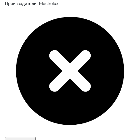
Производители: Electrolux