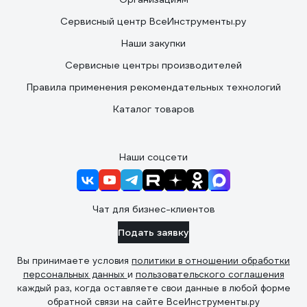
Сервисный центр ВсеИнструменты.ру
Наши закупки
Сервисные центры производителей
Правила применения рекомендательных технологий
Каталог товаров
Наши соцсети
Чат для бизнес-клиентов
Подать заявку
Вы принимаете условия
политики в отношении обработки
персональных данных
и
пользовательского соглашения
каждый раз, когда оставляете свои данные в любой форме
обратной связи на сайте ВсеИнструменты.ру