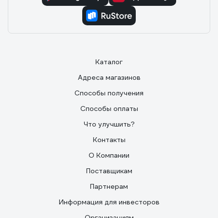
Каталог
Адреса магазинов
Способы получения
Способы оплаты
Что улучшить?
Контакты
О Компании
Поставщикам
Партнерам
Информация для инвесторов
Организациям