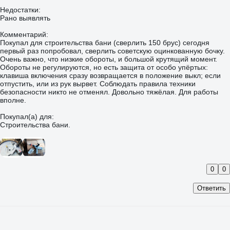
Недостатки:
Рано выявлять
Комментарий:
Покупал для строительства бани (сверлить 150 брус) сегодня
первый раз попробовал, сверлить советскую оцинкованную бочку.
Очень важно, что низкие обороты, и большой крутящий момент.
Обороты не регулируются, но есть защита от особо упëртых:
клавиша включения сразу возвращается в положение выкл; если
отпустить, или из рук вырвет. Соблюдать правила техники
безопасности никто не отменял. Довольно тяжëлая. Для работы
вполне.
Покупал(а) для:
Строительства бани.
0
0
Ответить