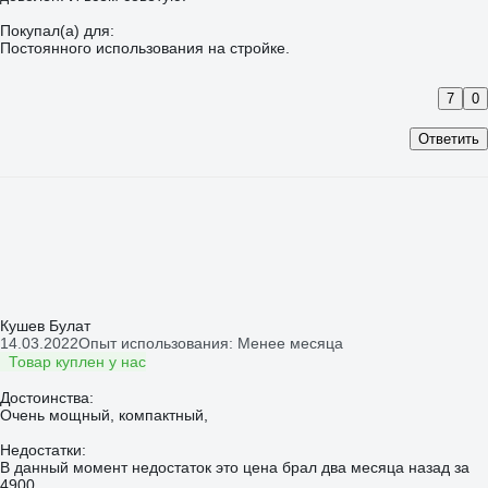
Покупал(а) для:
Постоянного использования на стройке.
7
0
Ответить
Кушев Булат
14.03.2022
Опыт использования: Менее месяца
Товар куплен у нас
Достоинства:
Очень мощный, компактный,
Недостатки:
В данный момент недостаток это цена брал два месяца назад за
4900