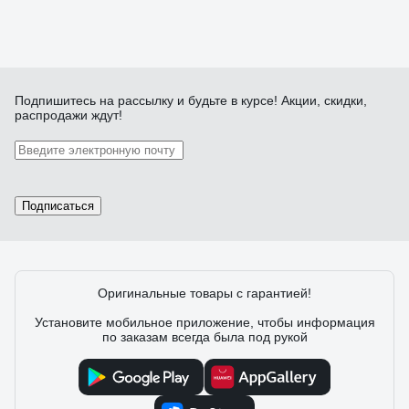
Подпишитесь
на рассылку
и будьте в курсе! Акции, скидки,
распродажи ждут!
Подписаться
Оригинальные товары с гарантией!
Установите мобильное приложение, чтобы информация
по заказам всегда была под рукой