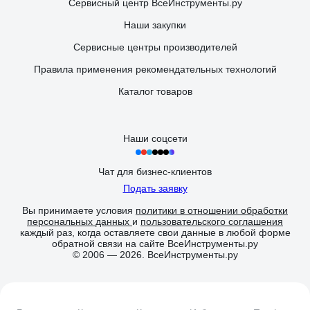
Сервисный центр ВсеИнструменты.ру
Наши закупки
Сервисные центры производителей
Правила применения рекомендательных технологий
Каталог товаров
Наши соцсети
Чат для бизнес-клиентов
Подать заявку
Вы принимаете условия
политики в отношении обработки
персональных данных
и
пользовательского соглашения
каждый раз, когда оставляете свои данные в любой форме
обратной связи на сайте ВсеИнструменты.ру
© 2006 — 2026. ВсеИнструменты.ру