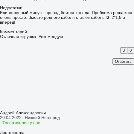
Недостатки:
Единственный минус - провод боится холода. Проблема решается
очень просто. Вместо родного кабеля ставим кабель КГ 2*1,5 и
вперед!
Комментарий:
Отличная игрушка. Рекомендую.
3
0
Ответить
Андрей Александрович
20.04.2022
г. Нижний Новгород
Товар куплен у нас
Достоинства: