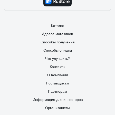
Каталог
Адреса магазинов
Способы получения
Способы оплаты
Что улучшить?
Контакты
О Компании
Поставщикам
Партнерам
Информация для инвесторов
Организациям