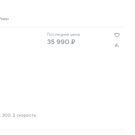
/мин
Последняя цена
35 990 ₽
: 300; 2 скорость: