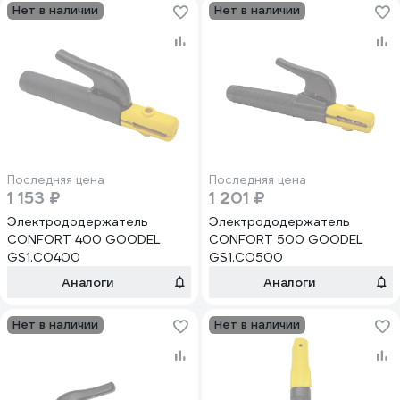
Нет в наличии
Нет в наличии
Последняя цена
Последняя цена
1 153 ₽
1 201 ₽
Электрододержатель
Электрододержатель
CONFORT 400 GOODEL
CONFORT 500 GOODEL
GS1.CO400
GS1.CO500
Аналоги
Аналоги
Нет в наличии
Нет в наличии