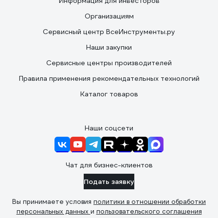
Информация для инвесторов
Организациям
Сервисный центр ВсеИнструменты.ру
Наши закупки
Сервисные центры производителей
Правила применения рекомендательных технологий
Каталог товаров
Наши соцсети
Чат для бизнес-клиентов
Подать заявку
Вы принимаете условия
политики в отношении обработки
персональных данных
и
пользовательского соглашения