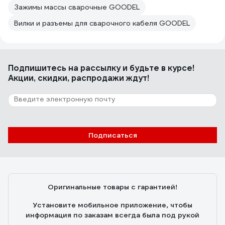
Зажимы массы сварочные GOODEL
Вилки и разъемы для сварочного кабеля GOODEL
Подпишитесь
на рассылку
и будьте в курсе!
Акции, скидки, распродажи ждут!
Подписаться
Оригинальные товары с гарантией!
Установите мобильное приложение, чтобы
информация по заказам всегда была под рукой