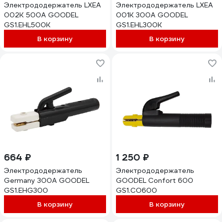
Электрододержатель LXEA
Электрододержатель LXEA
002K 500A GOODEL
001K 300A GOODEL
GS1.EHL500K
GS1.EHL300K
В корзину
В корзину
664 ₽
1 250 ₽
Электрододержатель
Электрододержатель
Germany 300А GOODEL
GOODEL Confort 600
GS1.EHG300
GS1.CO600
В корзину
В корзину