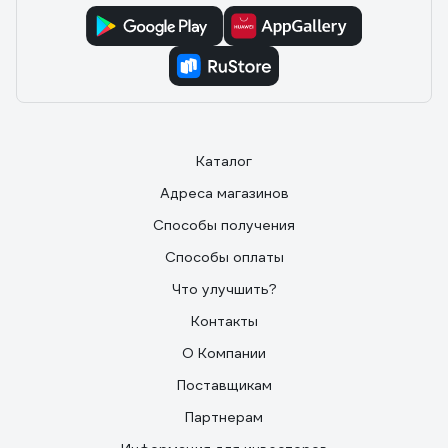
Каталог
Адреса магазинов
Способы получения
Способы оплаты
Что улучшить?
Контакты
О Компании
Поставщикам
Партнерам