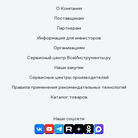
О Компании
Поставщикам
Партнерам
Информация для инвесторов
Организациям
Сервисный центр ВсеИнструменты.ру
Наши закупки
Сервисные центры производителей
Правила применения рекомендательных технологий
Каталог товаров
Наши соцсети