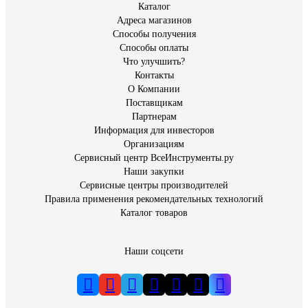
Каталог
Адреса магазинов
Способы получения
Способы оплаты
Что улучшить?
Контакты
О Компании
Поставщикам
Партнерам
Информация для инвесторов
Организациям
Сервисный центр ВсеИнструменты.ру
Наши закупки
Сервисные центры производителей
Правила применения рекомендательных технологий
Каталог товаров
Наши соцсети