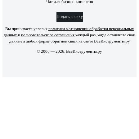
Чат для бизнес-клиентов
Подать заявку
Вы принимаете условия
политики в отношении обработки персональных
данных
и
пользовательского соглашения
каждый раз, когда оставляете свои
данные в любой форме обратной связи на сайте ВсеИнструменты.ру
© 2006 — 2026. ВсеИнструменты.ру