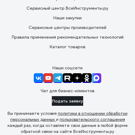
Сервисный центр ВсеИнструменты.ру
Наши закупки
Сервисные центры производителей
Правила применения рекомендательных технологий
Каталог товаров
Наши соцсети
Чат для бизнес-клиентов
Подать заявку
Вы принимаете условия
политики в отношении обработки
персональных данных
и
пользовательского соглашения
каждый раз, когда оставляете свои данные в любой форме
обратной связи на сайте ВсеИнструменты.ру