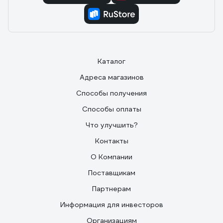
Каталог
Адреса магазинов
Способы получения
Способы оплаты
Что улучшить?
Контакты
О Компании
Поставщикам
Партнерам
Информация для инвесторов
Организациям