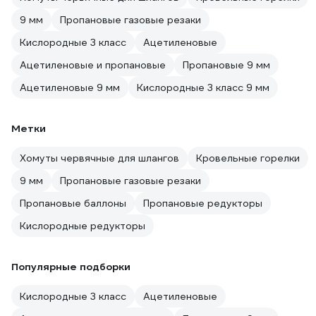
9 мм
Пропановые газовые резаки
Кислородные 3 класс
Ацетиленовые
Ацетиленовые и пропановые
Пропановые 9 мм
Ацетиленовые 9 мм
Кислородные 3 класс 9 мм
Метки
Хомуты червячные для шлангов
Кровельные горелки
9 мм
Пропановые газовые резаки
Пропановые баллоны
Пропановые редукторы
Кислородные редукторы
Популярные подборки
Кислородные 3 класс
Ацетиленовые