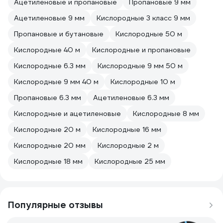
Ацетиленовые и пропановые
Пропановые 9 мм
Ацетиленовые 9 мм
Кислородные 3 класс 9 мм
Пропановые и бутановые
Кислородные 50 м
Кислородные 40 м
Кислородные и пропановые
Кислородные 6.3 мм
Кислородные 9 мм 50 м
Кислородные 9 мм 40 м
Кислородные 10 м
Пропановые 6.3 мм
Ацетиленовые 6.3 мм
Кислородные и ацетиленовые
Кислородные 8 мм
Кислородные 20 м
Кислородные 16 мм
Кислородные 20 мм
Кислородные 2 м
Кислородные 18 мм
Кислородные 25 мм
Популярные отзывы