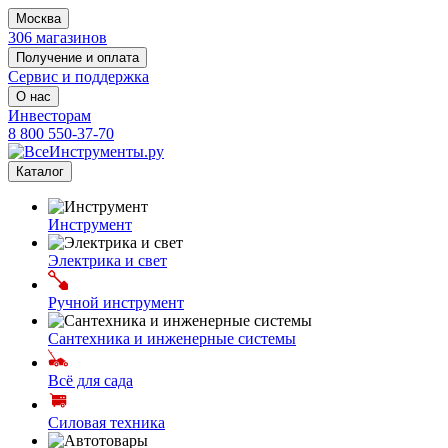
Москва
306 магазинов
Получение и оплата
Сервис и поддержка
О нас
Инвесторам
8 800 550-37-70
Каталог
Инструмент
Электрика и свет
Ручной инструмент
Сантехника и инженерные системы
Всё для сада
Силовая техника