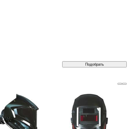
Подобрать