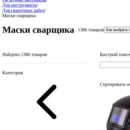
Для инструмента
/
Для сварочных работ
/
Маски сварщика
Маски сварщика
1386 товаров
Как выбрать
Найдено 1386 товаров
Быстрый поиск
Категория
Сортировать п