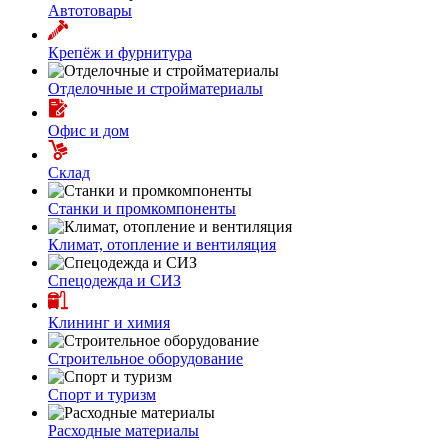
Автотовары
Крепёж и фурнитура
Отделочные и стройматериалы
Офис и дом
Склад
Станки и промкомпоненты
Климат, отопление и вентиляция
Спецодежда и СИЗ
Клининг и химия
Строительное оборудование
Спорт и туризм
Расходные материалы