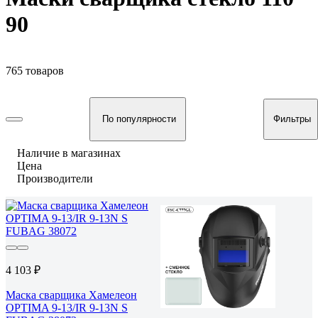
90
765 товаров
По популярности
Фильтры
Наличие в магазинах
Цена
Производители
4 103 ₽
Маска сварщика Хамелеон
OPTIMA 9-13/IR 9-13N S