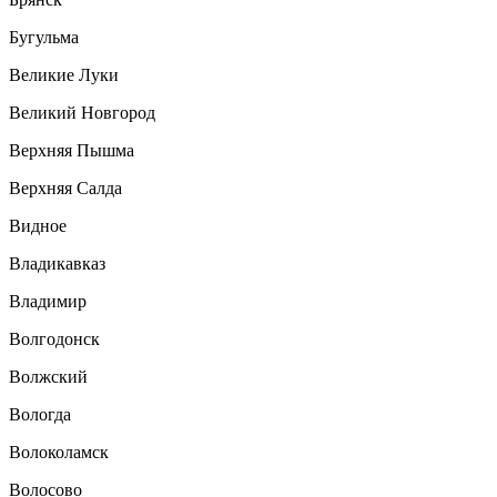
Бугульма
Великие Луки
Великий Новгород
Верхняя Пышма
Верхняя Салда
Видное
Владикавказ
Владимир
Волгодонск
Волжский
Вологда
Волоколамск
Волосово