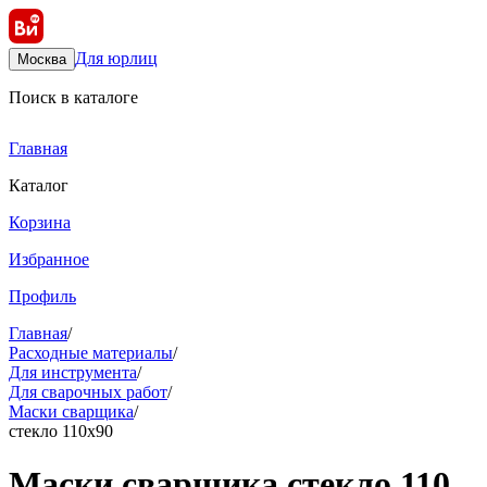
Для юрлиц
Москва
Поиск в каталоге
Главная
Каталог
Корзина
Избранное
Профиль
Главная
/
Расходные материалы
/
Для инструмента
/
Для сварочных работ
/
Маски сварщика
/
стекло 110х90
Маски сварщика стекло 110