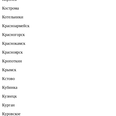
Кострома
Котельники
Красноармейск
Красногорск
Краснокамск
Красноярск
Кропоткин
Крымск
Кстово
Кубинка
Кузнецк
Курган
Куровское