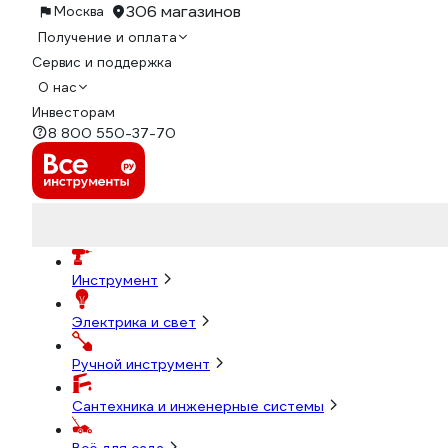
306 магазинов
Москва
Получение и оплата
Сервис и поддержка
О нас
Инвесторам
8 800 550-37-70
Инструмент
Электрика и свет
Ручной инструмент
Сантехника и инженерные системы