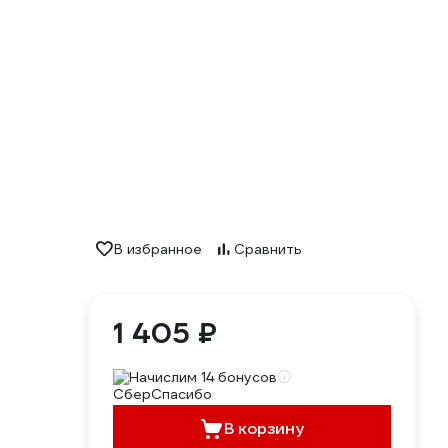
В избранное
Сравнить
1 405 ₽
Начислим 14 бонусов
В корзину