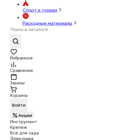
Спорт и туризм
Расходные материалы
Избранное
Сравнение
Заказы
Корзина
Войти
Акции
Инструмент
Крепеж
Всё для сада
Электрика