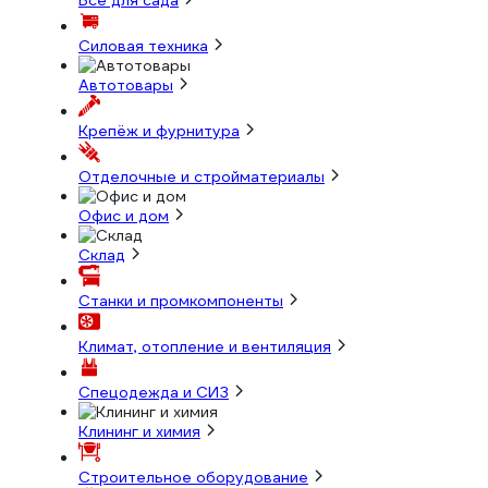
Всё для сада
Силовая техника
Автотовары
Крепёж и фурнитура
Отделочные и стройматериалы
Офис и дом
Склад
Станки и промкомпоненты
Климат, отопление и вентиляция
Спецодежда и СИЗ
Клининг и химия
Строительное оборудование