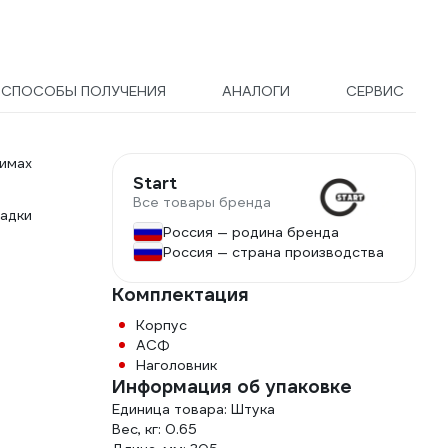
СПОСОБЫ ПОЛУЧЕНИЯ
АНАЛОГИ
СЕРВИС
имах
Start
Все товары бренда
садки
Россия — родина бренда
Россия — страна производства
Комплектация
Корпус
АСФ
Наголовник
Информация об упаковке
Единица товара: Штука
Вес, кг: 0.65