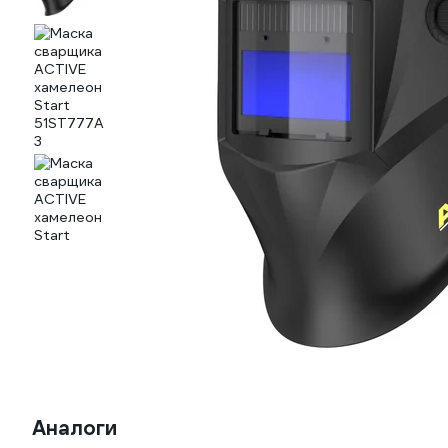
Аналоги