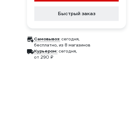
Быстрый заказ
Самовывоз:
сегодня,
бесплатно
, из 8 магазинов
Курьером:
сегодня,
от 290 ₽