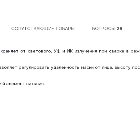
СОПУТСТВУЮЩИЕ ТОВАРЫ
ВОПРОСЫ
28
храняет от светового, УФ и ИК излучения при сварке в реж
зволяет регулировать удаленность маски от лица, высоту по
ый элемент питания.