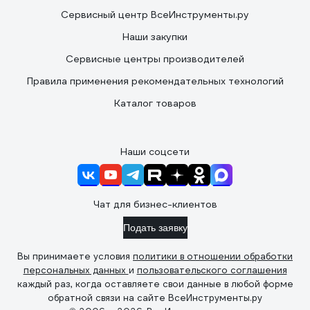
Сервисный центр ВсеИнструменты.ру
Наши закупки
Сервисные центры производителей
Правила применения рекомендательных технологий
Каталог товаров
Наши соцсети
Чат для бизнес-клиентов
Подать заявку
Вы принимаете условия
политики в отношении обработки
персональных данных
и
пользовательского соглашения
каждый раз, когда оставляете свои данные в любой форме
обратной связи на сайте ВсеИнструменты.ру