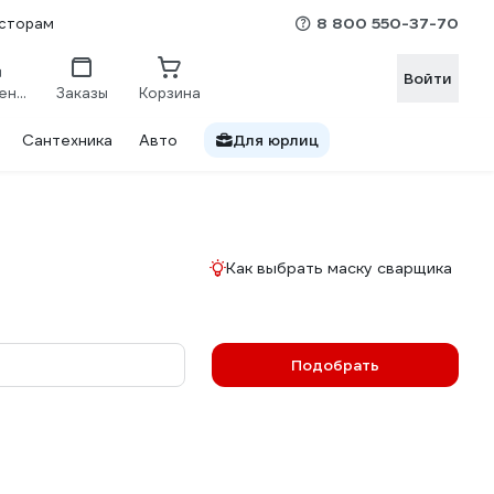
8 800 550-37-70
сторам
Войти
Сравнение
Заказы
Корзина
Сантехника
Авто
Для юрлиц
Как выбрать маску сварщика
Подобрать