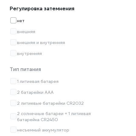
Регулировка затемнения
нет
внешняя
внешняя и внутренняя
внутренняя
Тип питания
1 литиевая батарея
2 батарейки ААА
2 литиевые батарейки CR2032
2 солнечные батареи + 1 литиевая
батарейка CR2450
несъемный аккумулятор