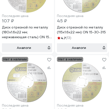
Последняя цена
Последняя цена
107 ₽
45 ₽
Диск отрезной по металлу
Диск отрезной по металлу
(180х1.6х22 мм;
(115х1.6х22 мм) ON 15-30-315
нержавеющая сталь) ON 15-
4.7
(13)
30-180
Аналоги
Аналоги
Нет в наличии
Нет в наличии
Последняя цена
Последняя цена