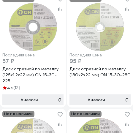
Последняя цена
Последняя цена
57 ₽
95 ₽
Диск отрезной по металлу
Диск отрезной по металлу
(125х1.2х22 мм) ON 15-30-
(180х2х22 мм) ON 15-30-280
225
4.9
(12)
Аналоги
Аналоги
Нет в наличии
Нет в наличии