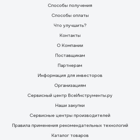
Способы получения
Способы оплаты
Что улучшить?
Контакты
О Компании
Поставщикам
Партнерам
Информация для инвесторов
Организациям
Сервисный центр ВсеИнструменты.ру
Наши закупки
Сервисные центры производителей
Правила применения рекомендательных технологий
Каталог товаров