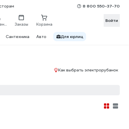
8 800 550-37-70
сторам
Войти
Сравнение
Заказы
Корзина
Сантехника
Авто
Для юрлиц
Как выбрать электрорубанок