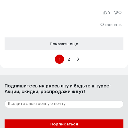
4
0
Ответить
Показать еще
1
2
Подпишитесь
на рассылку
и будьте в курсе!
Акции, скидки, распродажи ждут!
Подписаться