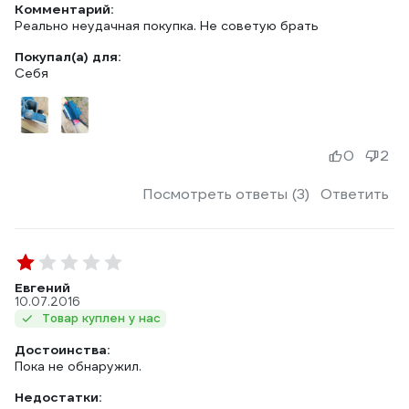
Комментарий:
Реально неудачная покупка. Не советую брать
Покупал(а) для:
Себя
0
2
Посмотреть ответы (3)
Ответить
Евгений
10.07.2016
Товар куплен у нас
Достоинства:
Пока не обнаружил.
Недостатки: