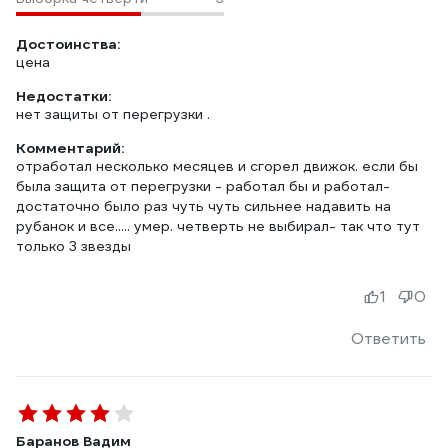
Достоинства:
цена
Недостатки:
нет защиты от перегрузки .
Комментарий:
отработал несколько месяцев и сгорел движок. если бы
была защита от перегрузки - работал бы и работал-
достаточно было раз чуть чуть сильнее надавить на
рубанок и все..... умер. четверть не выбирал- так что тут
только 3 звезды
1
0
Ответить
Баранов Вадим