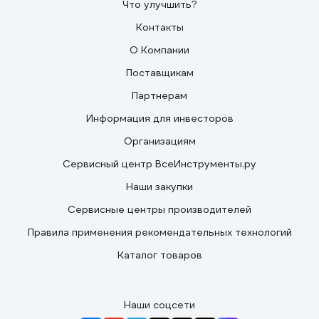
Что улучшить?
Контакты
О Компании
Поставщикам
Партнерам
Информация для инвесторов
Организациям
Сервисный центр ВсеИнструменты.ру
Наши закупки
Сервисные центры производителей
Правила применения рекомендательных технологий
Каталог товаров
Наши соцсети