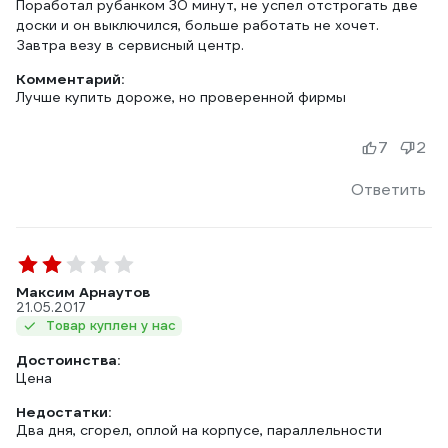
Поработал рубанком 30 минут, не успел отстрогать две
доски и он выключился, больше работать не хочет.
Завтра везу в сервисный центр.
Комментарий:
Лучше купить дороже, но проверенной фирмы
7
2
Ответить
Максим Арнаутов
21.05.2017
Товар куплен у нас
Достоинства:
Цена
Недостатки:
Два дня, сгорел, оплой на корпусе, параллельности