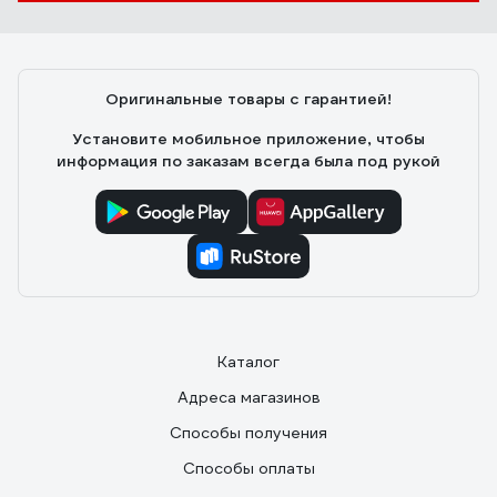
Оригинальные товары с гарантией!
Установите мобильное приложение, чтобы
информация по заказам всегда была под рукой
Каталог
Адреса магазинов
Способы получения
Способы оплаты