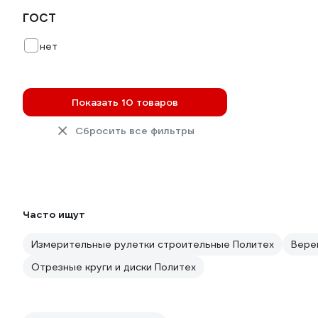
ГОСТ
нет
Показать 10 товаров
Сбросить все фильтры
Часто ищут
Измерительные рулетки строительные Политех
Вере
Отрезные круги и диски Политех