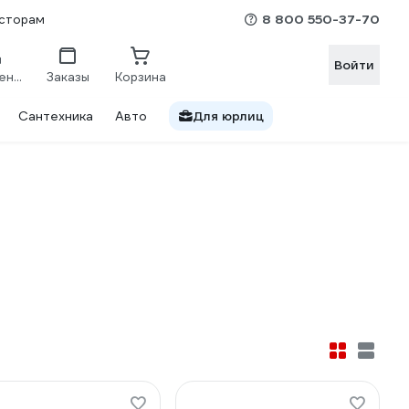
8 800 550-37-70
сторам
Войти
Сравнение
Заказы
Корзина
Сантехника
Авто
Для юрлиц