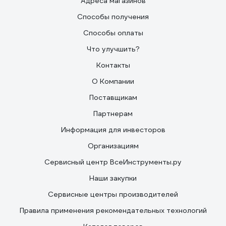
Адреса магазинов
Способы получения
Способы оплаты
Что улучшить?
Контакты
О Компании
Поставщикам
Партнерам
Информация для инвесторов
Организациям
Сервисный центр ВсеИнструменты.ру
Наши закупки
Сервисные центры производителей
Правила применения рекомендательных технологий