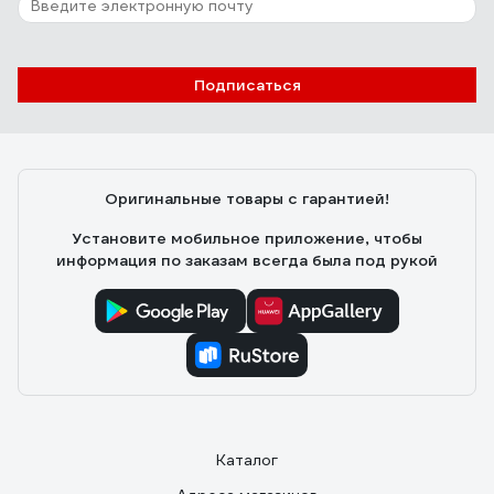
Подписаться
Оригинальные товары с гарантией!
Установите мобильное приложение, чтобы
информация по заказам всегда была под рукой
Каталог