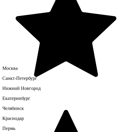
Москва
Санкт-Петербург
Нижний Новгород
Екатеринбург
Челябинск
Краснодар
Пермь