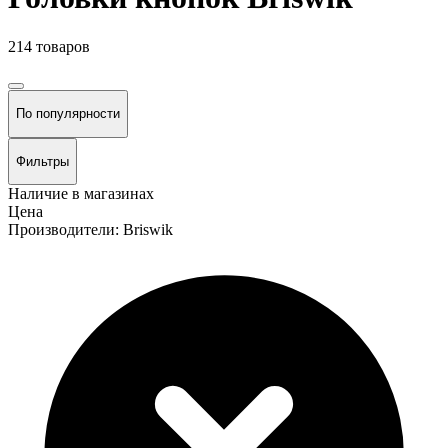
214 товаров
По популярности
Фильтры
Наличие в магазинах
Цена
Производители: Briswik