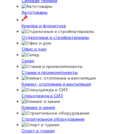
Силовая техника
Автотовары
Крепёж и фурнитура
Отделочные и стройматериалы
Офис и дом
Склад
Станки и промкомпоненты
Климат, отопление и вентиляция
Спецодежда и СИЗ
Клининг и химия
Строительное оборудование
Спорт и туризм