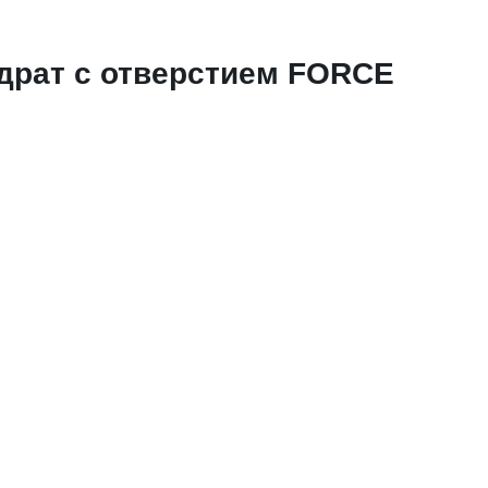
адрат с отверстием FORCE