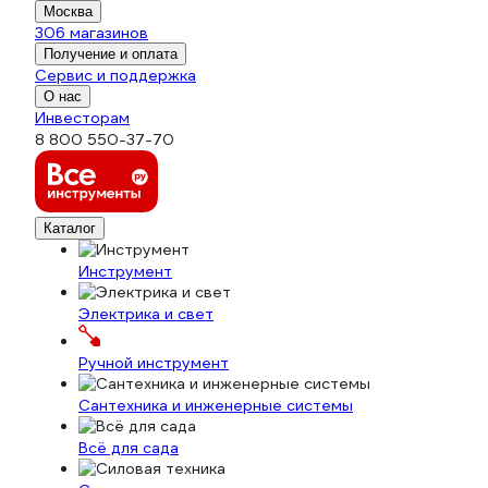
Москва
306 магазинов
Получение и оплата
Сервис и поддержка
О нас
Инвесторам
8 800 550-37-70
Каталог
Инструмент
Электрика и свет
Ручной инструмент
Сантехника и инженерные системы
Всё для сада