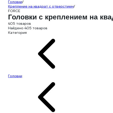
Головки
/
Крепление на квадрат с отверстием
/
FORCE
Головки с креплением на кв
405 товаров
Найдено 405 товаров
Категория
Головки