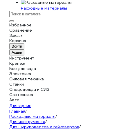
Расходные материалы
Избранное
Сравнение
Заказы
Корзина
Войти
Акции
Инструмент
Крепеж
Всё для сада
Электрика
Силовая техника
Станки
Спецодежда и СИЗ
Сантехника
Авто
Для юрлиц
Главная
/
Расходные материалы
/
Для инструмента
/
Для шуруповертов и гайковертов
/