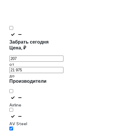
Забрать сегодня
Цена, ₽
от
до
Производители
Airline
AV Steel