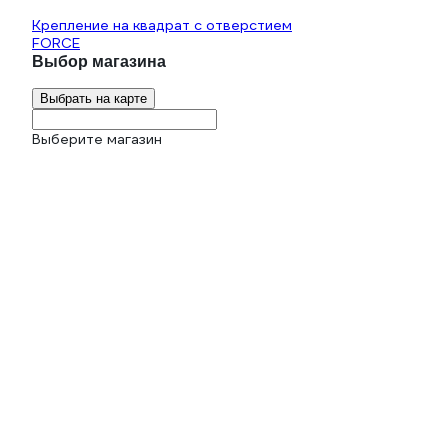
Крепление на квадрат с отверстием
FORCE
Выбор магазина
Выбрать на карте
Выберите магазин