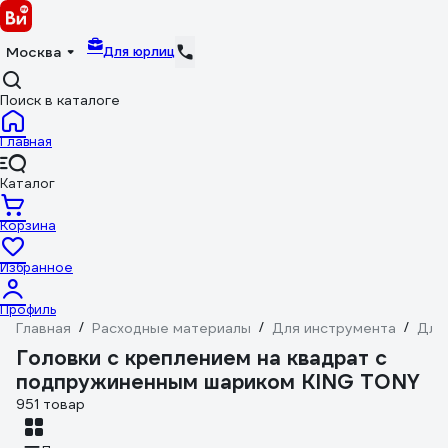
Для юрлиц
Москва
Поиск в каталоге
Главная
Каталог
Корзина
Избранное
Профиль
Главная
/
Расходные материалы
/
Для инструмента
/
Для
Головки с креплением на квадрат с
подпружиненным шариком KING TONY
951 товар