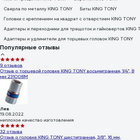
Сверла по металлу KING TONY
Биты KING TONY
Головки с креплением на квадрат с отверстием KING TONY
Адаптеры и переходники для трещоток и гайковертов KING
Адаптеры и удлинители для торцевых головок KING TONY
Популярные отзывы
9 отзывов
Отзыв о торцевой головке KING TONY восьмигранная, 1/4", 8
мм 231008M
Лев
19.08.2022
неплохое качество изготовления
32 отзыва
Отзыв о головке KING TONY шестигранная, 3/8", 16 мм,