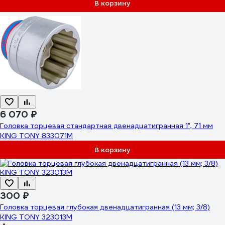
В корзину
6 070 ₽
Головка торцевая стандартная двенадцатигранная 1", 71 мм
KING TONY 833071M
В корзину
300 ₽
Головка торцевая глубокая двенадцатигранная (13 мм; 3/8)
KING TONY 323013M