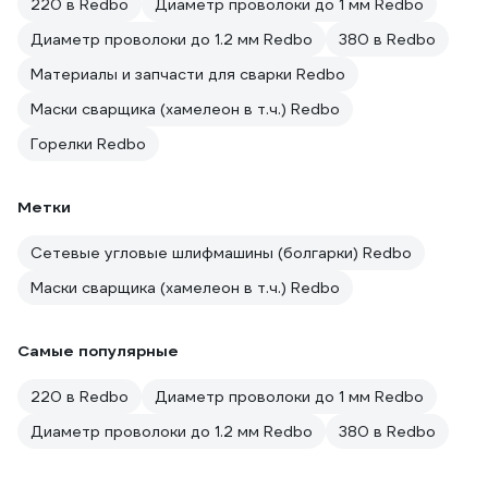
220 в Redbo
Диаметр проволоки до 1 мм Redbo
Диаметр проволоки до 1.2 мм Redbo
380 в Redbo
Материалы и запчасти для сварки Redbo
Маски сварщика (хамелеон в т.ч.) Redbo
Горелки Redbo
Метки
Сетевые угловые шлифмашины (болгарки) Redbo
Маски сварщика (хамелеон в т.ч.) Redbo
Самые популярные
220 в Redbo
Диаметр проволоки до 1 мм Redbo
Диаметр проволоки до 1.2 мм Redbo
380 в Redbo