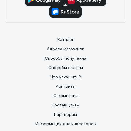
Каталог
Адреса магазинов
Способы получения
Способы оплаты
Что улучшить?
Контакты
О Компании
Поставщикам
Партнерам
Информация для инвесторов