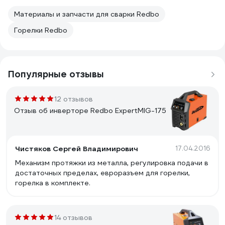
Материалы и запчасти для сварки Redbo
Горелки Redbo
Популярные отзывы
12 отзывов
Отзыв об инверторе Redbo ExpertMIG-175
Чистяков Сергей Владимирович
17.04.2016
Механизм протяжки из металла, регулировка подачи в
достаточных пределах, евроразъем для горелки,
горелка в комплекте.
14 отзывов