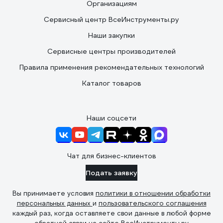
Организациям
Сервисный центр ВсеИнструменты.ру
Наши закупки
Сервисные центры производителей
Правила применения рекомендательных технологий
Каталог товаров
Наши соцсети
Чат для бизнес-клиентов
Подать заявку
Вы принимаете условия
политики в отношении обработки
персональных данных
и
пользовательского соглашения
каждый раз, когда оставляете свои данные в любой форме