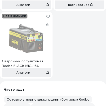
индукт 7466
Аналоги
Подписаться
Нет в наличии
Сварочный полуавтомат
Redbo BLACK MIG-164
Аналоги
Часто ищут
Сетевые угловые шлифмашины (болгарки) Redbo