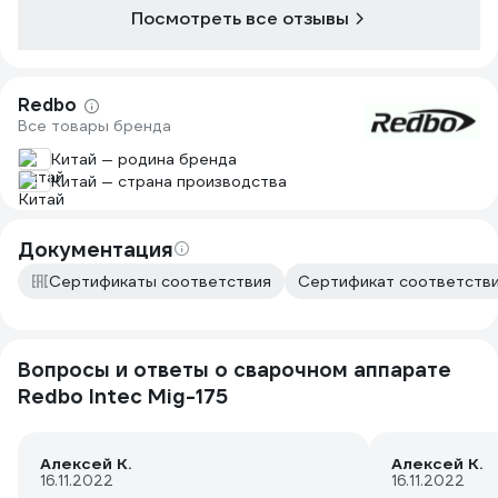
Посмотреть все отзывы
Redbo
Все товары бренда
Китай — родина бренда
Китай — страна производства
Документация
Сертификаты соответствия
Сертификат соответстви
Вопросы и ответы о сварочном аппарате
Redbo Intec Mig-175
Алексей К.
Алексей К.
16.11.2022
16.11.2022