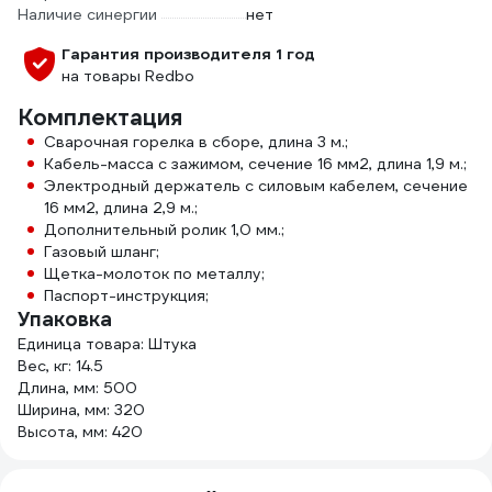
Наличие синергии
нет
Гарантия производителя 1 год
на товары Redbo
Комплектация
Сварочная горелка в сборе, длина 3 м.;
Кабель-масса с зажимом, сечение 16 мм2, длина 1,9 м.;
Электродный держатель с силовым кабелем, сечение
16 мм2, длина 2,9 м.;
Дополнительный ролик 1,0 мм.;
Газовый шланг;
Щетка-молоток по металлу;
Паспорт-инструкция;
Упаковка
Единица товара: Штука
Вес, кг: 14.5
Длина, мм: 500
Ширина, мм: 320
Высота, мм: 420