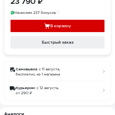
23 790 ₽
Начислим 237 бонусов
В корзину
Быстрый заказ
Самовывоз:
c 11 августа,
бесплатно
, из 1 магазина
Курьером:
c 12 августа,
от 290 ₽
Аналоги