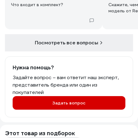
Что входит в комплект?
Скажите, чем
модель от Re
Посмотреть все вопросы
Нужна помощь?
Задайте вопрос – вам ответит наш эксперт,
представитель бренда или один из
покупателей
Задать вопрос
Этот товар из подборок