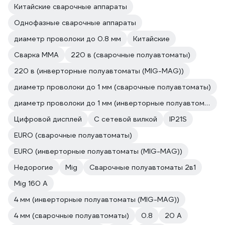
Китайские сварочные аппараты
Однофазные сварочные аппараты
диаметр проволоки до 0.8 мм
Китайские
Сварка ММА
220 в (сварочные полуавтоматы)
220 в (инверторные полуавтоматы (MIG-MAG))
диаметр проволоки до 1 мм (сварочные полуавтоматы)
диаметр проволоки до 1 мм (инверторные полуавтоматы (MIG-MAG))
Цифровой дисплей
С сетевой вилкой
IP21S
EURO (сварочные полуавтоматы)
EURO (инверторные полуавтоматы (MIG-MAG))
Недорогие
Mig
Сварочные полуавтоматы 2в1
Mig 160 A
4 мм (инверторные полуавтоматы (MIG-MAG))
4 мм (сварочные полуавтоматы)
0.8
20 А