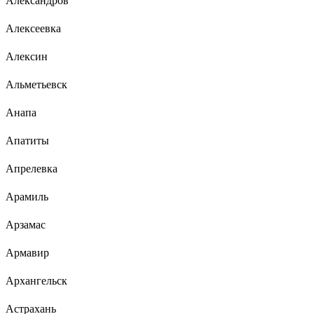
Александров
Алексеевка
Алексин
Альметьевск
Анапа
Апатиты
Апрелевка
Арамиль
Арзамас
Армавир
Архангельск
Астрахань