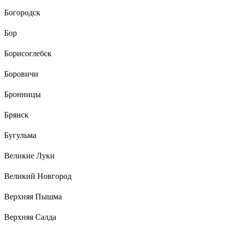
Богородск
Бор
Борисоглебск
Боровичи
Бронницы
Брянск
Бугульма
Великие Луки
Великий Новгород
Верхняя Пышма
Верхняя Салда