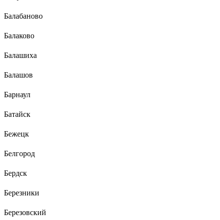
Балабаново
Балаково
Балашиха
Балашов
Барнаул
Батайск
Бежецк
Белгород
Бердск
Березники
Березовский