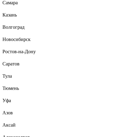
Самара
Казань
Волгоград
Новосибирск
Ростов-на-Дону
Саратов
Тула
Тюмень
Уфа
Азов
Аксай