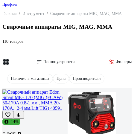
Профиль
Главная
/
Инструмент
/
Сварочные аппараты MIG, MAG, MMA
Сварочные аппараты MIG, MAG, MMA
110 товаров
По популярности
Фильтры
Наличие в магазинах
Цена
Производители
-14%