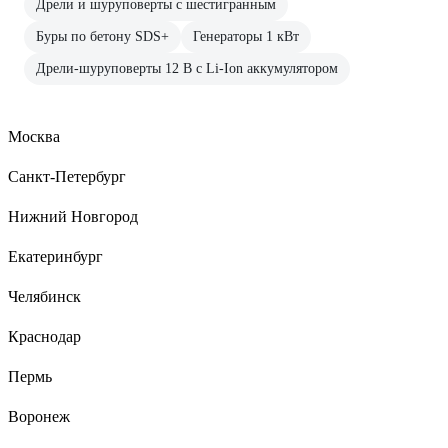
Дрели и шуруповерты с шестигранным
Буры по бетону SDS+
Генераторы 1 кВт
Дрели-шуруповерты 12 В с Li-Ion аккумулятором
Москва
Санкт-Петербург
Нижний Новгород
Екатеринбург
Челябинск
Краснодар
Пермь
Воронеж