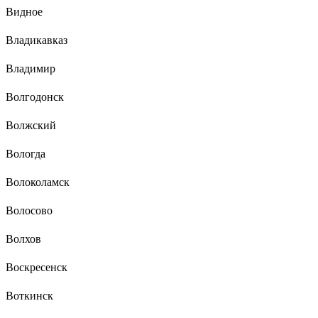
Видное
Владикавказ
Владимир
Волгодонск
Волжский
Вологда
Волоколамск
Волосово
Волхов
Воскресенск
Воткинск