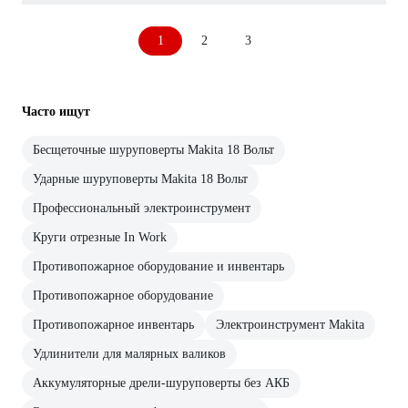
1
2
3
Часто ищут
Бесщеточные шуруповерты Makita 18 Вольт
Ударные шуруповерты Makita 18 Вольт
Профессиональный электроинструмент
Круги отрезные In Work
Противопожарное оборудование и инвентарь
Противопожарное оборудование
Противопожарное инвентарь
Электроинструмент Makita
Удлинители для малярных валиков
Аккумуляторные дрели-шуруповерты без АКБ