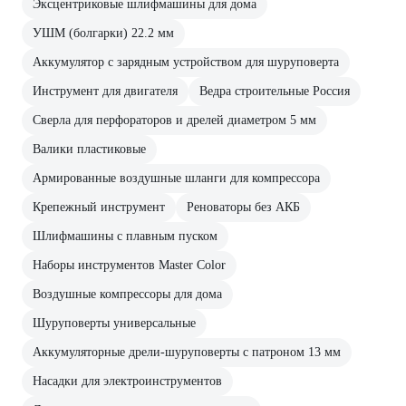
Эксцентриковые шлифмашины для дома
УШМ (болгарки) 22.2 мм
Аккумулятор с зарядным устройством для шуруповерта
Инструмент для двигателя
Ведра строительные Россия
Сверла для перфораторов и дрелей диаметром 5 мм
Валики пластиковые
Армированные воздушные шланги для компрессора
Крепежный инструмент
Реноваторы без АКБ
Шлифмашины с плавным пуском
Наборы инструментов Master Color
Воздушные компрессоры для дома
Шуруповерты универсальные
Аккумуляторные дрели-шуруповерты с патроном 13 мм
Насадки для электроинструментов