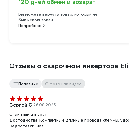
120 дней обмен и возврат
Вы можете вернуть товар, который не
был использован
Подробнее
Отзывы о сварочном инверторе E
Полезные
С фото или видео
Сергей С.
26.08.2025
Отличный аппарат
Достоинства:
Компактный, длинные провода клеммы, удоб
Недостатки:
нет