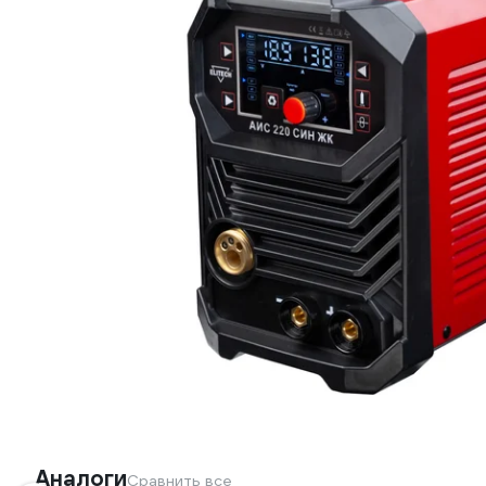
Аналоги
Сравнить все