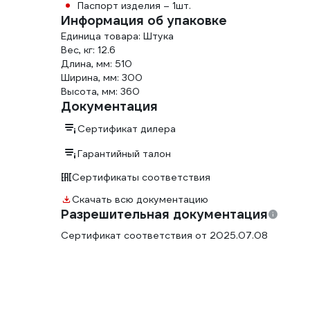
Паспорт изделия – 1шт.
Информация об упаковке
Единица товара: Штука
Вес, кг: 12.6
Длина, мм: 510
Ширина, мм: 300
Высота, мм: 360
Документация
Сертификат дилера
Гарантийный талон
Сертификаты соответствия
Скачать всю документацию
Разрешительная документация
Сертификат соответствия от 2025.07.08