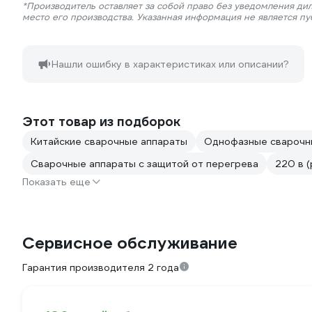
*Производитель оставляет за собой право без уведомления ди
место его производства. Указанная информация не является п
Нашли ошибку в характеристиках или описании?
Этот товар из подборок
Китайские сварочные аппараты
Однофазные сварочн
Сварочные аппараты с защитой от перегрева
220 в 
Показать еще
Сервисное обслуживание
Гарантия производителя 2 года