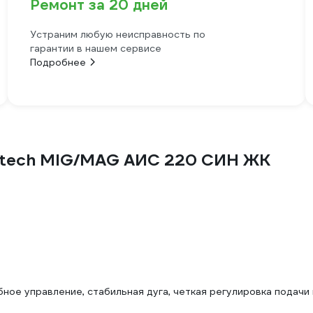
Ремонт за 20 дней
Устраним любую неисправность по
гарантии в нашем сервисе
Подробнее
litech MIG/MAG АИС 220 СИН ЖК
ное управление, стабильная дуга, четкая регулировка подачи