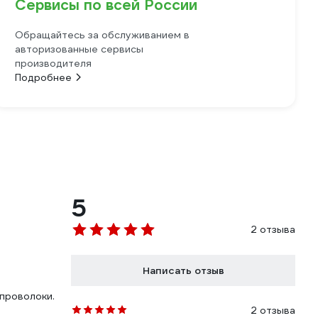
Сервисы по всей России
Обращайтесь за обслуживанием в
авторизованные сервисы
производителя
Подробнее
5
2 отзыва
Написать отзыв
 проволоки.
2 отзыва