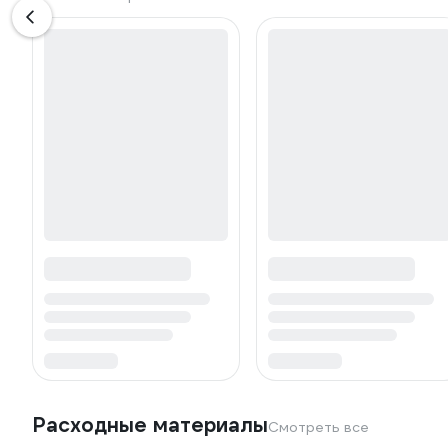
Расходные материалы
Смотреть все