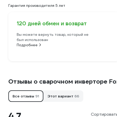
Гарантия производителя 5 лет
120 дней обмен и возврат
Вы можете вернуть товар, который не
был использован
Подробнее
Отзывы о сварочном инверторе F
Все отзывы
91
Этот вариант
66
4.7
Сортировать