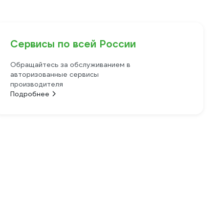
Сервисы по всей России
Обращайтесь за обслуживанием в
авторизованные сервисы
производителя
Подробнее