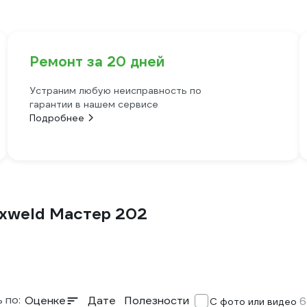
Ремонт за 20 дней
Устраним любую неисправность по
гарантии в нашем сервисе
Подробнее
oxweld Мастер 202
 по:
Оценке
Дате
Полезности
6
С фото или видео