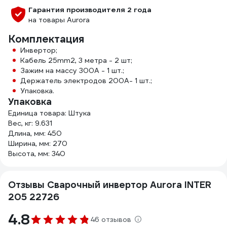
Гарантия производителя 2 года
на товары Aurora
Комплектация
Инвертор;
Кабель 25mm2, 3 метра - 2 шт;
Зажим на массу 300А - 1 шт.;
Держатель электродов 200А- 1 шт.;
Упаковка.
Упаковка
Единица товара: Штука
Вес, кг: 9.631
Длина, мм: 450
Ширина, мм: 270
Высота, мм: 340
Отзывы Сварочный инвертор Aurora INTER
205 22726
4.8
46 отзывов