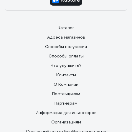
Каталог
Адреса магазинов
Способы получения
Способы оплаты
Что улучшить?
Контакты
О Компании
Поставщикам
Партнерам
Информация для инвесторов
Организациям
Сервисный центр ВсеИнструменты.ру