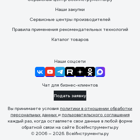
Наши закупки
Сервисные центры производителей
Правила применения рекомендательных технологий
Каталог товаров
Наши соцсети
Чат для бизнес-клиентов
Подать заявку
Вы принимаете условия
политики в отношении обработки
персональных данных
и
пользовательского соглашения
каждый раз, когда оставляете свои данные в любой форме
обратной связи на сайте ВсеИнструменты.ру
© 2006 — 2026. ВсеИнструменты.ру