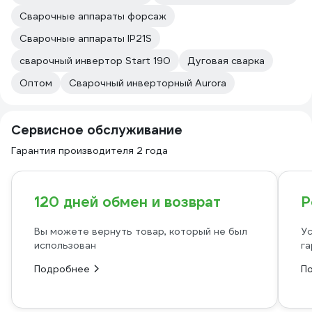
Сварочные аппараты форсаж
Сварочные аппараты IP21S
сварочный инвертор Start 190
Дуговая сварка
Оптом
Сварочный инверторный Aurora
Сервисное обслуживание
Гарантия производителя 2 года
120 дней обмен и возврат
Р
Вы можете вернуть товар, который не был
Ус
использован
га
Подробнее
П