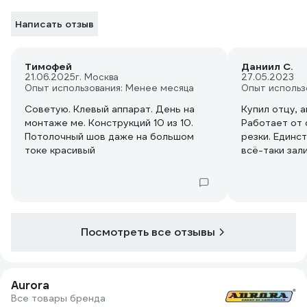
Написать отзыв
Тимофей
Даниил С.
21.06.2025
г. Москва
27.05.2023
Опыт использования: Менее месяца
Опыт использ
Советую. Клевый аппарат. День на
Купил отцу, 
монтаже ме. Конструкций 10 из 10.
Работает от 
Потолочный шов даже на большом
резки. Единс
токе красивый
всё-таки зал
Посмотреть все отзывы
Aurora
Все товары бренда