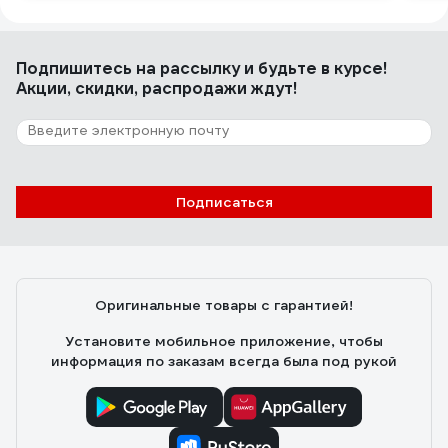
Подпишитесь
на рассылку
и будьте в курсе!
Акции, скидки, распродажи ждут!
Подписаться
Оригинальные товары с гарантией!
Установите мобильное приложение, чтобы
информация по заказам всегда была под рукой