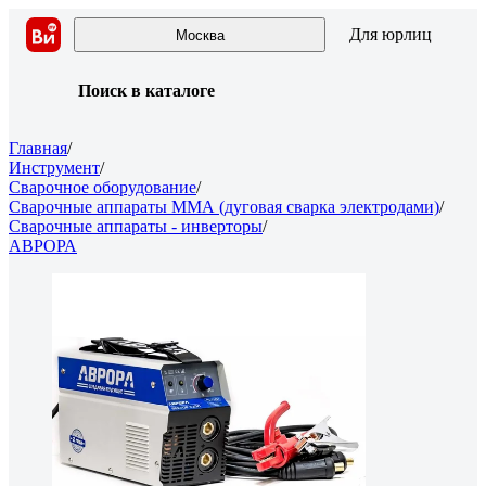
Для юрлиц
Москва
Поиск в каталоге
Главная
/
Инструмент
/
Сварочное оборудование
/
Сварочные аппараты ММА (дуговая сварка электродами)
/
Сварочные аппараты - инверторы
/
АВРОРА