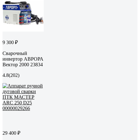
9 300 ₽
Сварочный
инвертор АВРОРА
Вектор 2000 23834
4.8
(202)
29 400 ₽