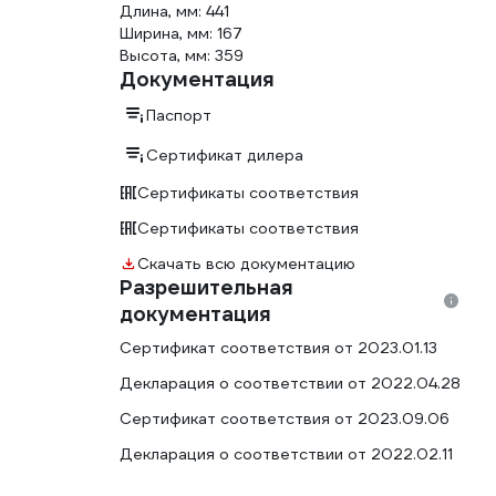
Длина, мм: 441
Ширина, мм: 167
Высота, мм: 359
Документация
Паспорт
Сертификат дилера
Сертификаты соответствия
Сертификаты соответствия
Скачать всю документацию
Разрешительная
документация
Сертификат соответствия от 2023.01.13
Декларация о соответствии от 2022.04.28
Сертификат соответствия от 2023.09.06
Декларация о соответствии от 2022.02.11