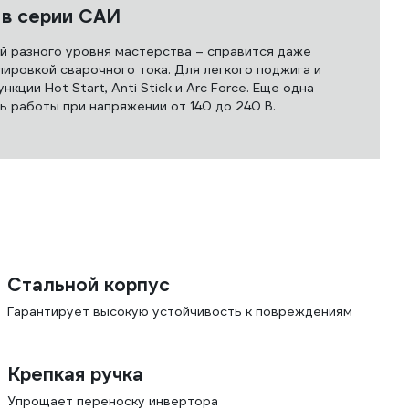
 в серии САИ
й разного уровня мастерства – справится даже
ировкой сварочного тока. Для легкого поджига и
ции Hot Start, Anti Stick и Arc Force. Еще одна
 работы при напряжении от 140 до 240 В.
Стальной корпус
Гарантирует высокую устойчивость к повреждениям
Крепкая ручка
Упрощает переноску инвертора