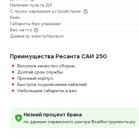
Наличие пульта ДУ
С пуско-зарядным устройством
Кейс
Габариты без упаковки
Вес нетто
Диаметр электр/провол
Преимущества Ресанта САИ 250
Высокое качество сборки;
Долгий срок службы;
Прочный корпус;
Быстрое подключение кабелей;
Небольшие габариты и вес.
Низкий процент брака
по данным сервисного центра ВсеИнструменты.ру