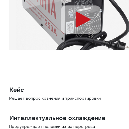
Кейс
Решает вопрос хранения и транспортировки
Интеллектуальное охлаждение
Предупреждает поломки из-за перегрева