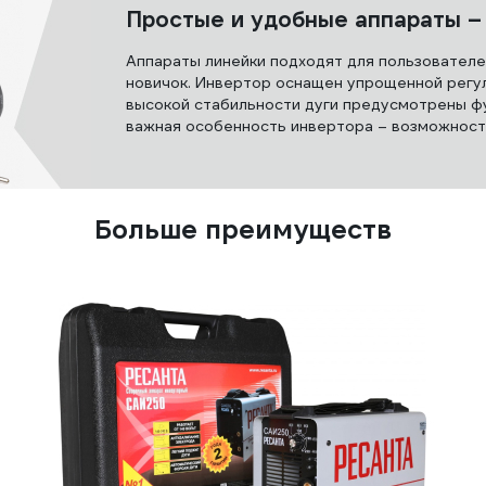
Простые и удобные аппараты –
Аппараты линейки подходят для пользователе
новичок. Инвертор оснащен упрощенной регул
высокой стабильности дуги предусмотрены функ
важная особенность инвертора – возможность
Больше преимуществ