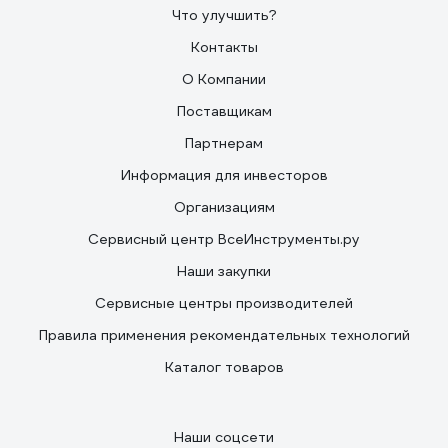
Что улучшить?
Контакты
О Компании
Поставщикам
Партнерам
Информация для инвесторов
Организациям
Сервисный центр ВсеИнструменты.ру
Наши закупки
Сервисные центры производителей
Правила применения рекомендательных технологий
Каталог товаров
Наши соцсети