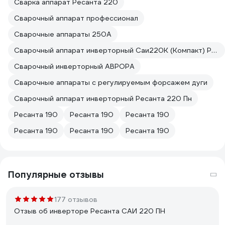
Сварка аппарат Ресанта 220
Сварочный аппарат профессионал
Сварочные аппараты 250А
Сварочный аппарат инверторный Саи220К (Компакт) Ресанта
Сварочный инверторный АВРОРА
Сварочные аппараты с регулируемым форсажем дуги
Сварочный аппарат инверторный Ресанта 220 Пн
Ресанта 190
Ресанта 190
Ресанта 190
Ресанта 190
Ресанта 190
Ресанта 190
Популярные отзывы
177 отзывов
Отзыв об инверторе Ресанта САИ 220 ПН