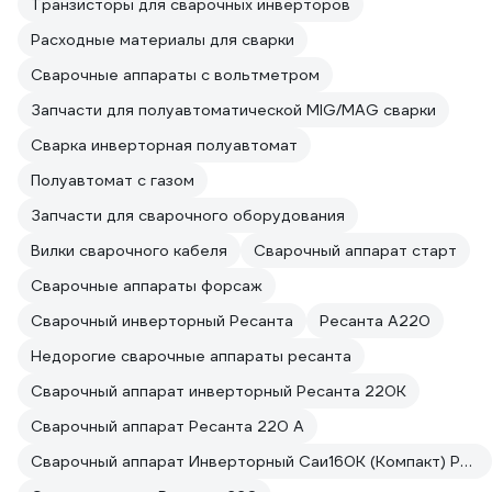
Транзисторы для сварочных инверторов
Расходные материалы для сварки
Сварочные аппараты с вольтметром
Запчасти для полуавтоматической MIG/MAG сварки
Сварка инверторная полуавтомат
Полуавтомат с газом
Запчасти для сварочного оборудования
Вилки сварочного кабеля
Сварочный аппарат старт
Сварочные аппараты форсаж
Сварочный инверторный Ресанта
Ресанта А220
Недорогие сварочные аппараты ресанта
Сварочный аппарат инверторный Ресанта 220К
Сварочный аппарат Ресанта 220 А
Сварочный аппарат Инверторный Саи160К (Компакт) Ресанта