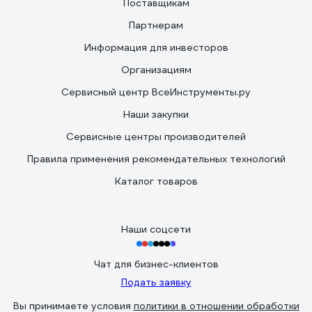
Поставщикам
Партнерам
Информация для инвесторов
Организациям
Сервисный центр ВсеИнструменты.ру
Наши закупки
Сервисные центры производителей
Правила применения рекомендательных технологий
Каталог товаров
Наши соцсети
Чат для бизнес-клиентов
Подать заявку
Вы принимаете условия
политики в отношении обработки