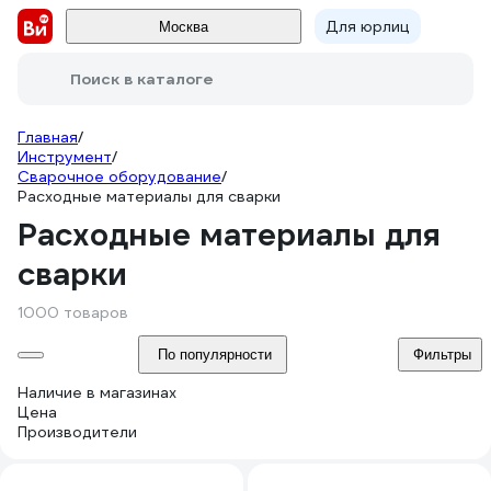
Для юрлиц
Москва
Поиск в каталоге
Главная
/
Инструмент
/
Сварочное оборудование
/
Расходные материалы для сварки
Расходные материалы для
сварки
1000 товаров
По популярности
Фильтры
Наличие в магазинах
Цена
Производители