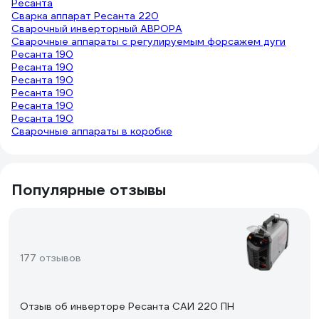
Ресанта
Сварка аппарат Ресанта 220
Сварочный инверторный АВРОРА
Сварочные аппараты с регулируемым форсажем дуги
Ресанта 190
Ресанта 190
Ресанта 190
Ресанта 190
Ресанта 190
Ресанта 190
Сварочные аппараты в коробке
Популярные отзывы
177 отзывов
Отзыв об инверторе Ресанта САИ 220 ПН