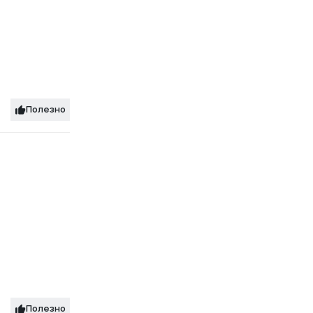
Полезно
Полезно