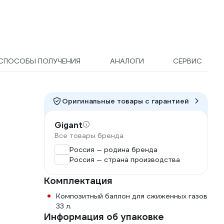
СПОСОБЫ ПОЛУЧЕНИЯ
АНАЛОГИ
СЕРВИС
Оригинальные товары c гарантией
Gigant
Все товары бренда
Россия — родина бренда
Россия — страна производства
Комплектация
Композитный баллон для сжиженных газов
33 л.
Информация об упаковке