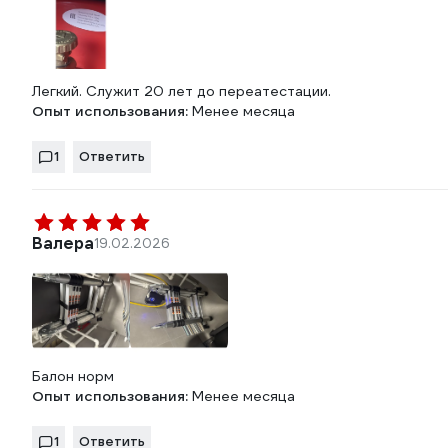
Легкий. Служит 20 лет до переатестации.
Опыт использования:
Менее месяца
1
Ответить
Валера
19.02.2026
Балон норм
Опыт использования:
Менее месяца
1
Ответить