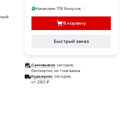
Начислим 178 бонусов
тный
В корзину
Быстрый заказ
Самовывоз:
сегодня,
бесплатно
, из 1 магазина
Курьером:
сегодня,
от 290 ₽