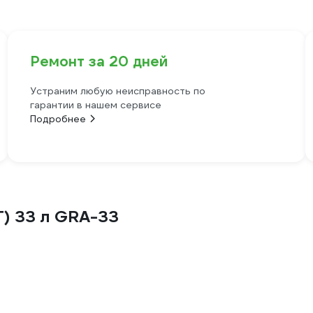
Ремонт за 20 дней
Устраним любую неисправность по
гарантии в нашем сервисе
Подробнее
Г) 33 л GRA-33