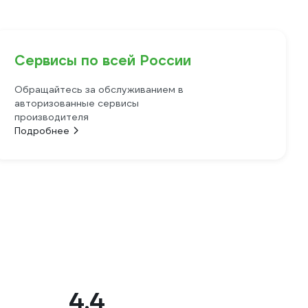
Сервисы по всей России
Обращайтесь за обслуживанием в
авторизованные сервисы
производителя
Подробнее
4.4