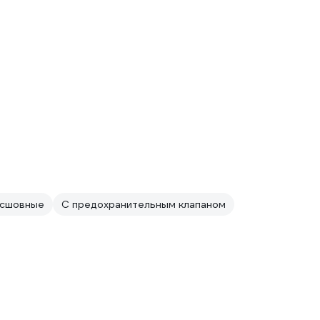
сшовные
С предохранительным клапаном