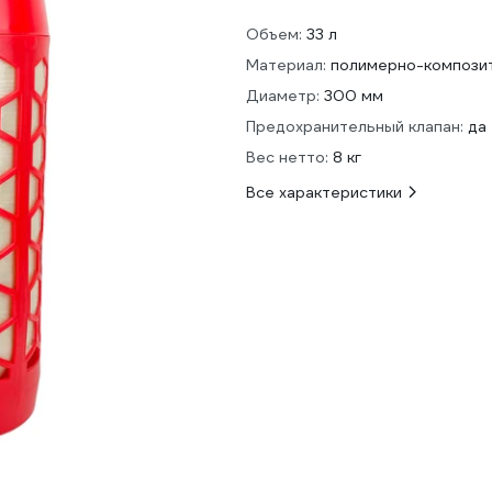
Объем:
33 л
Материал:
полимерно-компози
Диаметр:
300 мм
Предохранительный клапан:
да
Вес нетто:
8 кг
Все характеристики