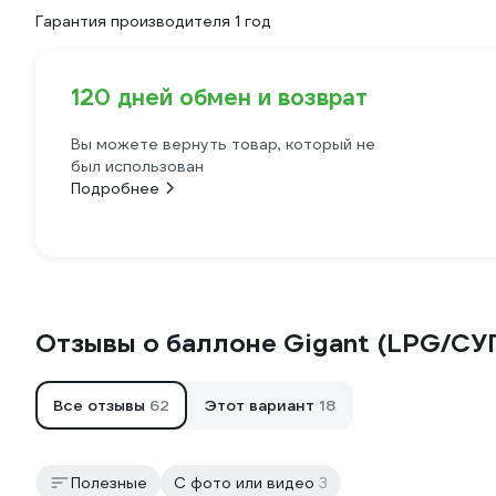
Гарантия производителя 1 год
120 дней обмен и возврат
Вы можете вернуть товар, который не
был использован
Подробнее
Отзывы о баллоне Gigant (LPG/СУ
Все отзывы
62
Этот вариант
18
Полезные
С фото или видео
3