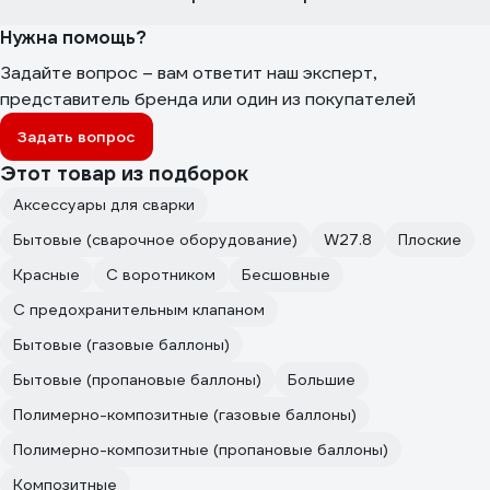
Нужна помощь?
Задайте вопрос – вам ответит наш эксперт,
представитель бренда или один из покупателей
Задать вопрос
Этот товар из подборок
Аксессуары для сварки
Бытовые (сварочное оборудование)
W27.8
Плоские
Красные
С воротником
Бесшовные
С предохранительным клапаном
Бытовые (газовые баллоны)
Бытовые (пропановые баллоны)
Большие
Полимерно-композитные (газовые баллоны)
Полимерно-композитные (пропановые баллоны)
Композитные