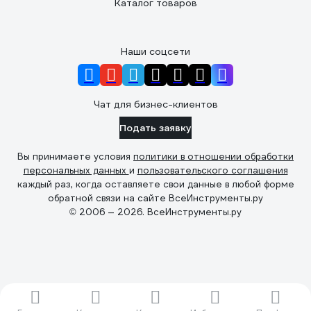
Каталог товаров
Наши соцсети
Чат для бизнес-клиентов
Подать заявку
Вы принимаете условия
политики в отношении обработки
персональных данных
и
пользовательского соглашения
каждый раз, когда оставляете свои данные в любой форме
обратной связи на сайте ВсеИнструменты.ру
© 2006 — 2026. ВсеИнструменты.ру