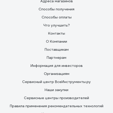
Адреса магазинов
Способы получения
Способы оплаты
Что улучшить?
Контакты
О Компании
Поставщикам
Партнерам
Информация для инвесторов
Организациям
Сервисный центр ВсеИнструменты.ру
Наши закупки
Сервисные центры производителей
Правила применения рекомендательных технологий