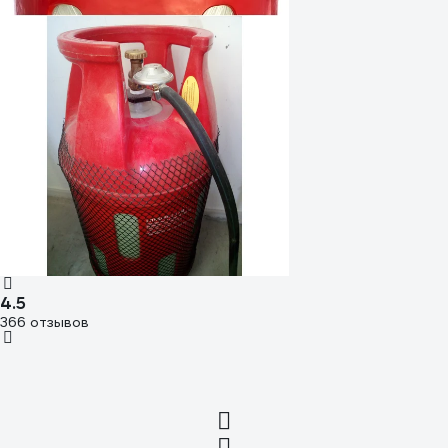
4.5
366 отзывов