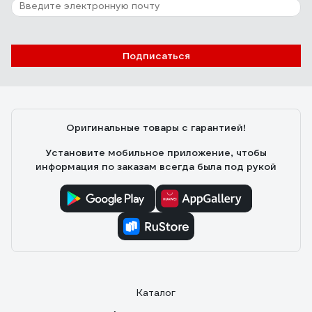
Подписаться
Оригинальные товары с гарантией!
Установите мобильное приложение, чтобы
информация по заказам всегда была под рукой
Каталог