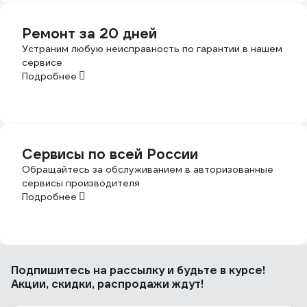
Ремонт за 20 дней
Устраним любую неисправность по гарантии в нашем
сервисе
Подробнее
Сервисы по всей России
Обращайтесь за обслуживанием в авторизованные
сервисы производителя
Подробнее
Подпишитесь
на рассылку
и будьте в курсе!
Акции, скидки, распродажи ждут!