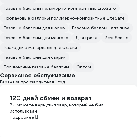
Газовые баллоны полимерно-композитные LiteSafe
Пропановые баллоны полимерно-композитные LiteSafe
Газовые баллоны для шаров
Газовые баллоны для пива
Газовые баллоны для мангала
Для гриля
Резьбовые
Расходные материалы для сварки
Газовые баллоны для сварки
Полимерные газовые баллоны
Оптом
Сервисное обслуживание
Гарантия производителя 1 год
120 дней обмен и возврат
Вы можете вернуть товар, который не был
использован
Подробнее