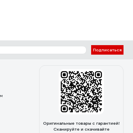
Подписаться
ом
Оригинальные товары с гарантией!
Сканируйте и скачивайте