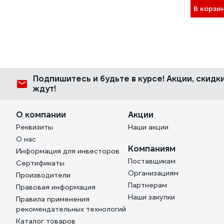
В корзи
Подпишитесь
и будьте в курсе! Акции, скид
ждут!
О компании
Акции
Реквизиты
Наши акции
О нас
Компаниям
Информация для инвесторов
Поставщикам
Сертификаты
Организациям
Производители
Партнерам
Правовая информация
Наши закупки
Правила применения
рекомендательных технологий
Каталог товаров