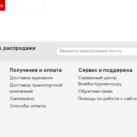
ну
ки, распродажи
Получение и оплата
Сервис и поддержка
Доставка курьером
Сервисный центр
ВсеИнструменты.ру
Доставка транспортной
компанией
Обратная связь
Самовывоз
Помощь по работе с сайт
Способы оплаты