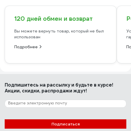
120 дней обмен и возврат
Р
Вы можете вернуть товар, который не был
Ус
использован
га
Подробнее
П
Подпишитесь
на рассылку
и будьте в курсе!
Акции, скидки, распродажи ждут!
Подписаться