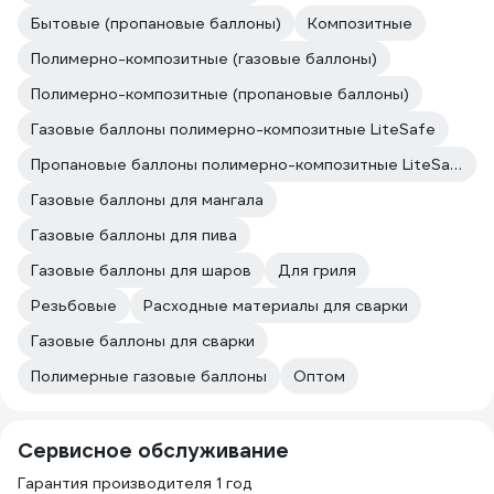
Бытовые (пропановые баллоны)
Композитные
Полимерно-композитные (газовые баллоны)
Полимерно-композитные (пропановые баллоны)
Газовые баллоны полимерно-композитные LiteSafe
Пропановые баллоны полимерно-композитные LiteSafe
Газовые баллоны для мангала
Газовые баллоны для пива
Газовые баллоны для шаров
Для гриля
Резьбовые
Расходные материалы для сварки
Газовые баллоны для сварки
Полимерные газовые баллоны
Оптом
Сервисное обслуживание
Гарантия производителя 1 год