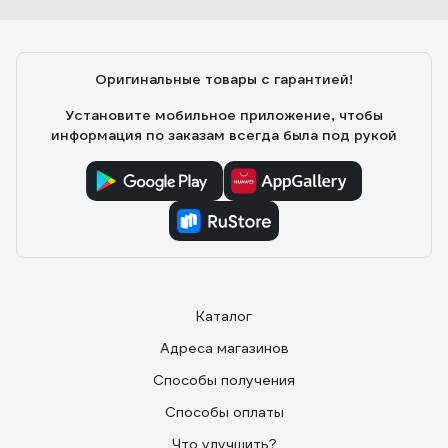
Оригинальные товары с гарантией!
Установите мобильное приложение, чтобы
информация по заказам всегда была под рукой
Каталог
Адреса магазинов
Способы получения
Способы оплаты
Что улучшить?