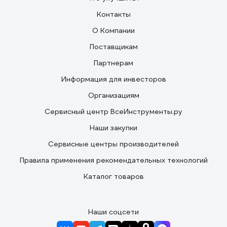
Контакты
О Компании
Поставщикам
Партнерам
Информация для инвесторов
Организациям
Сервисный центр ВсеИнструменты.ру
Наши закупки
Сервисные центры производителей
Правила применения рекомендательных технологий
Каталог товаров
Наши соцсети