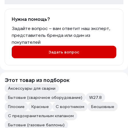
Нужна помощь?
Задайте вопрос – вам ответит наш эксперт,
представитель бренда или один из
покупателей
Задать вопрос
Этот товар из подборок
Аксессуары для сварки
Бытовые (сварочное оборудование)
W27.8
Плоские
Красные
С воротником
Бесшовные
С предохранительным клапаном
Бытовые (газовые баллоны)