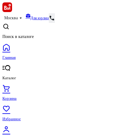
Для юрлиц
Москва
Поиск в каталоге
Главная
Каталог
Корзина
Избранное