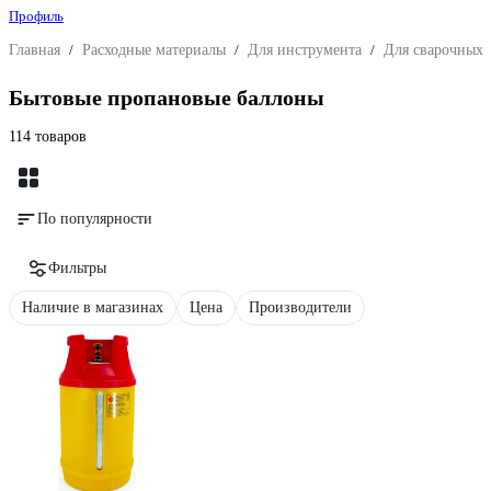
Профиль
Главная
/
Расходные материалы
/
Для инструмента
/
Для сварочных 
Бытовые пропановые баллоны
114 товаров
По популярности
Фильтры
Наличие в магазинах
Цена
Производители