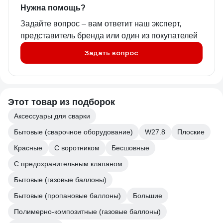
Нужна помощь?
Задайте вопрос – вам ответит наш эксперт,
представитель бренда или один из покупателей
Задать вопрос
Этот товар из подборок
Аксессуары для сварки
Бытовые (сварочное оборудование)
W27.8
Плоские
Красные
С воротником
Бесшовные
С предохранительным клапаном
Бытовые (газовые баллоны)
Бытовые (пропановые баллоны)
Большие
Полимерно-композитные (газовые баллоны)