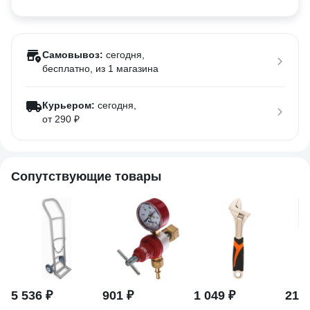
Самовывоз:
сегодня,
бесплатно
, из 1 магазина
Курьером:
сегодня,
от 290 ₽
Сопутствующие товары
5 536 ₽
901 ₽
1 049 ₽
214 