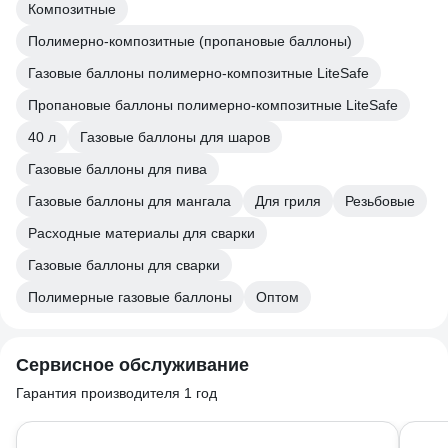
Композитные
Полимерно-композитные (пропановые баллоны)
Газовые баллоны полимерно-композитные LiteSafe
Пропановые баллоны полимерно-композитные LiteSafe
40 л
Газовые баллоны для шаров
Газовые баллоны для пива
Газовые баллоны для мангала
Для гриля
Резьбовые
Расходные материалы для сварки
Газовые баллоны для сварки
Полимерные газовые баллоны
Оптом
Сервисное обслуживание
Гарантия производителя 1 год