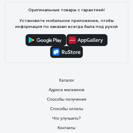
Оригинальные товары с гарантией!
Установите мобильное приложение, чтобы
информация по заказам всегда была под рукой
Каталог
Адреса магазинов
Способы получения
Способы оплаты
Что улучшить?
Контакты