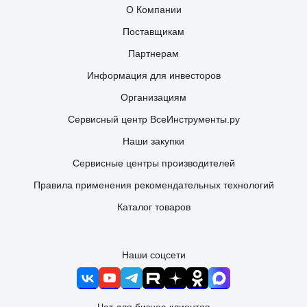
О Компании
Поставщикам
Партнерам
Информация для инвесторов
Организациям
Сервисный центр ВсеИнструменты.ру
Наши закупки
Сервисные центры производителей
Правила применения рекомендательных технологий
Каталог товаров
Наши соцсети