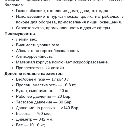
баллонов:
Газоснабжение, отопление дома, дачи, коттеджа.
Использование в туристических целях, на рыбалке, в
походе для обогрева, приготовления пищи, освещения.
Строительство, промышленность и другие сферы.
Преимущества
:
Легкий вес.
Видимость уровня газа.
Абсолютная взрывобезопасность.
Антикоррозийность.
Материал корпуса исключает искрообразование.
Привлекательный дизайн.
Дополнительные параметры
:
Вес/объем газа — 17 кг/40 л;
Пропан, вместимость — 16.8 кг;
Бутан, вместимость — 20 кг;
Рабочее давление — 20 Бар;
Тестовое давление — 30 Бар;
Давление на разрыв — >140 Бар;
Высота — 760 мм;
Диаметр — 342 мм;
Вес — 10.16 кг;