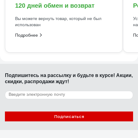
120 дней обмен и возврат
Р
Вы можете вернуть товар, который не был
Ус
использован
на
Подробнее
П
Подпишитесь
на рассылку
и будьте в курсе! Акции,
скидки, распродажи ждут!
Подписаться