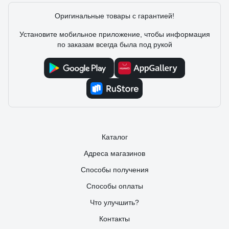
Оригинальные товары с гарантией!
Установите мобильное приложение, чтобы информация
по заказам всегда была под рукой
Каталог
Адреса магазинов
Способы получения
Способы оплаты
Что улучшить?
Контакты