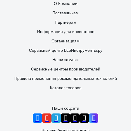
О Компании
Поставщикам
Партнерам
Информация для инвесторов
Организациям
Сервисный центр ВсеИнструменты.ру
Наши закупки
Сервисные центры производителей
Правила применения рекомендательных технологий
Каталог товаров
Наши соцсети
Чат для бизнес-клиентов