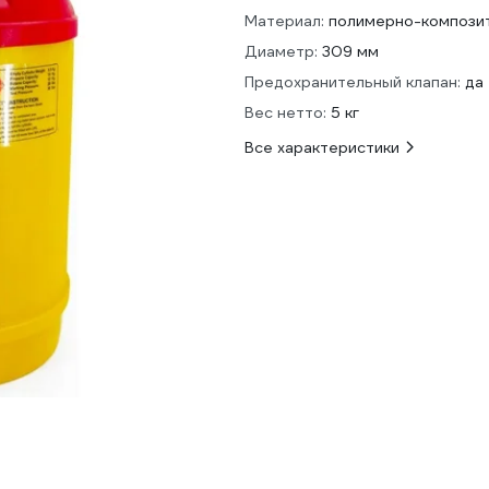
Материал:
полимерно-компози
Диаметр:
309 мм
Предохранительный клапан:
да
Вес нетто:
5 кг
Все характеристики