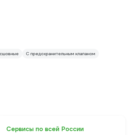
сшовные
С предохранительным клапаном
Сервисы по всей России