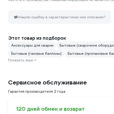
Нашли ошибку в характеристиках или описании?
Этот товар из подборок
Аксессуары для сварки
Бытовые (сварочное оборудо
Бытовые (газовые баллоны)
Бытовые (пропановые ба
Показать еще
Сервисное обслуживание
Гарантия производителя 2 года
120 дней обмен и возврат