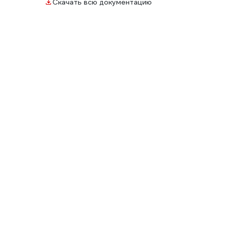
Скачать всю документацию