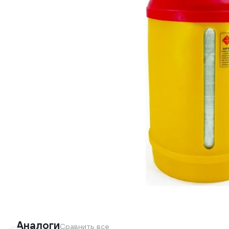
Аналоги
Сравнить все