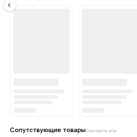
Сопутствующие товары
Смотреть все