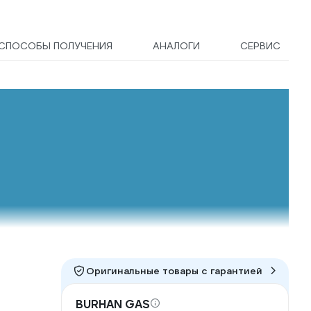
СПОСОБЫ ПОЛУЧЕНИЯ
АНАЛОГИ
СЕРВИС
Оригинальные товары c гарантией
BURHAN GAS