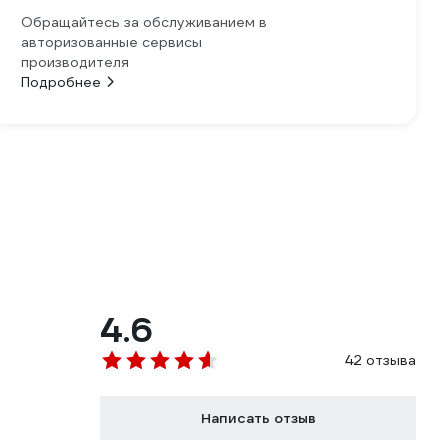
Обращайтесь за обслуживанием в
авторизованные сервисы
производителя
Подробнее
4.6
42 отзыва
Написать отзыв