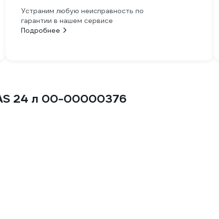
Устраним любую неисправность по
гарантии в нашем сервисе
Подробнее
AS 24 л 00-00000376