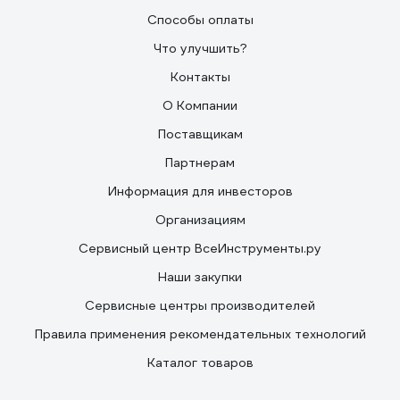
Способы оплаты
Что улучшить?
Контакты
О Компании
Поставщикам
Партнерам
Информация для инвесторов
Организациям
Сервисный центр ВсеИнструменты.ру
Наши закупки
Сервисные центры производителей
Правила применения рекомендательных технологий
Каталог товаров