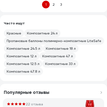
1
2
3
Часто ищут
Красные
Композитные 24 л
Пропановые баллоны полимерно-композитные LiteSafe
Композитные 24.5 л
Композитные 18 л
Композитные 12 л
Композитные 47 л
Композитные 12.5 л
Композитные 33 л
Композитные 47.8 л
Популярные отзывы
22 отзыва