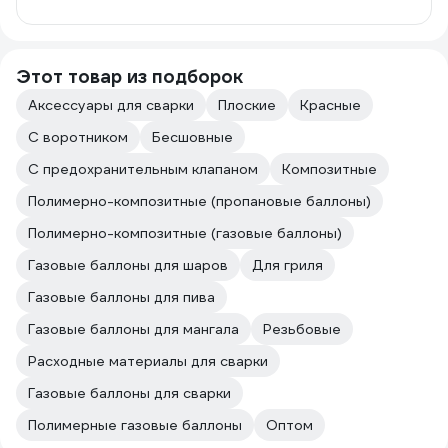
Этот товар из подборок
Аксессуары для сварки
Плоские
Красные
С воротником
Бесшовные
С предохранительным клапаном
Композитные
Полимерно-композитные (пропановые баллоны)
Полимерно-композитные (газовые баллоны)
Газовые баллоны для шаров
Для гриля
Газовые баллоны для пива
Газовые баллоны для мангала
Резьбовые
Расходные материалы для сварки
Газовые баллоны для сварки
Полимерные газовые баллоны
Оптом