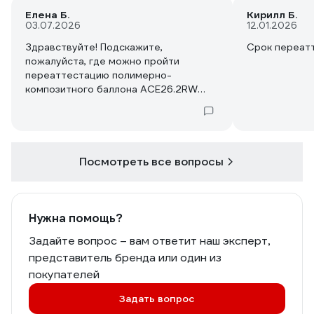
Елена Б.
Кирилл Б.
03.07.2026
12.01.2026
Здравствуйте! Подскажите,
Срок переатт
пожалуйста, где можно пройти
переаттестацию полимерно-
композитного баллона ACE26.2RW
объёмом 26,2 л?
Посмотреть все вопросы
Нужна помощь?
Задайте вопрос – вам ответит наш эксперт,
представитель бренда или один из
покупателей
Задать вопрос