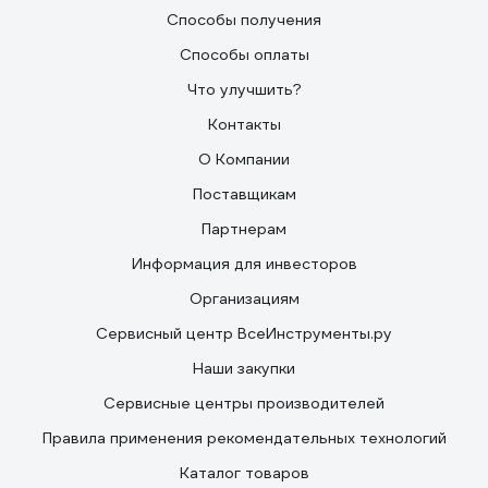
Способы получения
Способы оплаты
Что улучшить?
Контакты
О Компании
Поставщикам
Партнерам
Информация для инвесторов
Организациям
Сервисный центр ВсеИнструменты.ру
Наши закупки
Сервисные центры производителей
Правила применения рекомендательных технологий
Каталог товаров