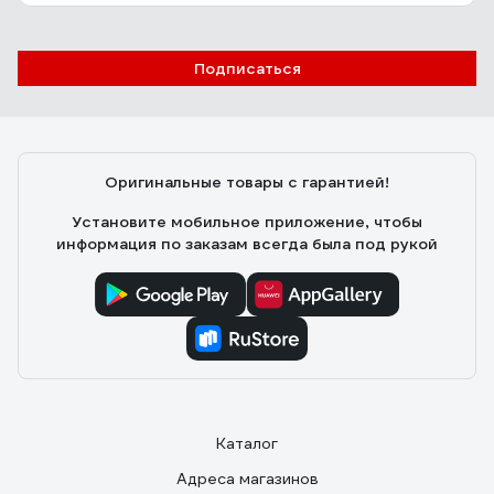
Подписаться
Оригинальные товары с гарантией!
Установите мобильное приложение, чтобы
информация по заказам всегда была под рукой
Каталог
Адреса магазинов