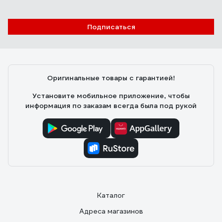
Подписаться
Оригинальные товары с гарантией!
Установите мобильное приложение, чтобы
информация по заказам всегда была под рукой
Каталог
Адреса магазинов