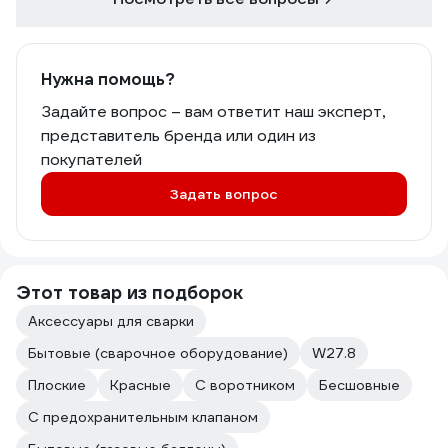
Нужна помощь?
Задайте вопрос – вам ответит наш эксперт,
представитель бренда или один из
покупателей
Задать вопрос
Этот товар из подборок
Аксессуары для сварки
Бытовые (сварочное оборудование)
W27.8
Плоские
Красные
С воротником
Бесшовные
С предохранительным клапаном