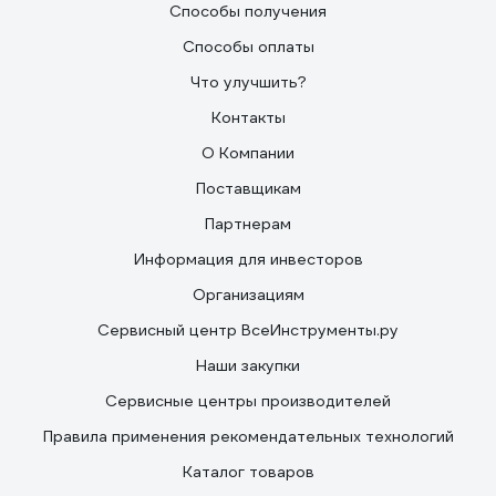
Способы получения
Способы оплаты
Что улучшить?
Контакты
О Компании
Поставщикам
Партнерам
Информация для инвесторов
Организациям
Сервисный центр ВсеИнструменты.ру
Наши закупки
Сервисные центры производителей
Правила применения рекомендательных технологий
Каталог товаров