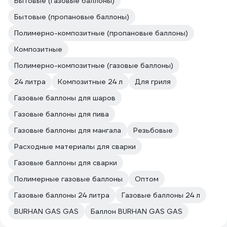
Бытовые (газовые баллоны)
Бытовые (пропановые баллоны)
Полимерно-композитные (пропановые баллоны)
Композитные
Полимерно-композитные (газовые баллоны)
24 литра
Композитные 24 л
Для гриля
Газовые баллоны для шаров
Газовые баллоны для пива
Газовые баллоны для мангала
Резьбовые
Расходные материалы для сварки
Газовые баллоны для сварки
Полимерные газовые баллоны
Оптом
Газовые баллоны 24 литра
Газовые баллоны 24 л
BURHAN GAS GAS
Баллон BURHAN GAS GAS