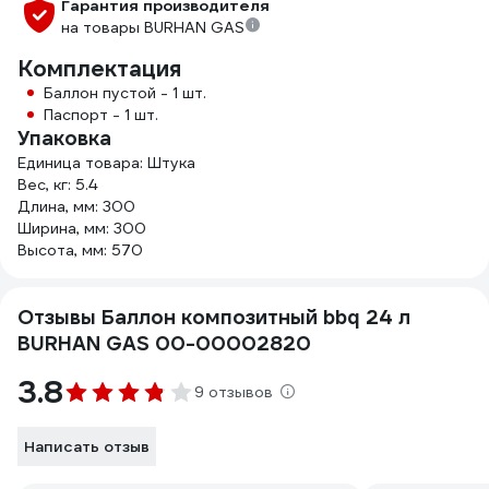
Гарантия производителя
на товары BURHAN GAS
Комплектация
Баллон пустой - 1 шт.
Паспорт - 1 шт.
Упаковка
Единица товара: Штука
Вес, кг: 5.4
Длина, мм: 300
Ширина, мм: 300
Высота, мм: 570
Отзывы Баллон композитный bbq 24 л
BURHAN GAS 00-00002820
3.8
9 отзывов
Написать отзыв