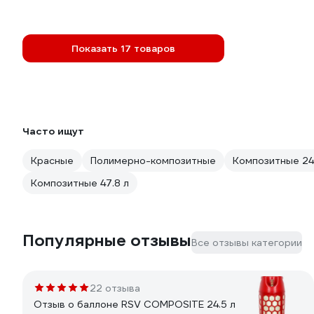
Показать 17 товаров
Часто ищут
Красные
Полимерно-композитные
Композитные 24
Композитные 47.8 л
Популярные отзывы
Все отзывы категории
22 отзыва
Отзыв о баллоне RSV COMPOSITE 24.5 л