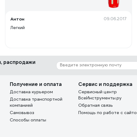
Антон
09.06.2017
Легкий
ки, распродажи
Получение и оплата
Сервис и поддержка
Доставка курьером
Сервисный центр
ВсеИнструменты.ру
Доставка транспортной
компанией
Обратная связь
Самовывоз
Помощь по работе с сайт
Способы оплаты