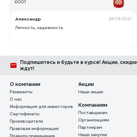
К001
Александр
26.09.2021
Легкость, надежность
Подпишитесь
и будьте в курсе! Акции, скид
ждут!
О компании
Акции
Реквизиты
Наши акции
О нас
Компаниям
Информация для инвесторов
Поставщикам
Сертификаты
Организациям
Производители
Партнерам
Правовая информация
Наши закупки
Правила применения