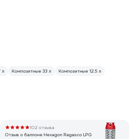
 л
Композитные 33 л
Композитные 12.5 л
102 отзыва
Отзыв о баллоне Hexagon Ragasco LPG