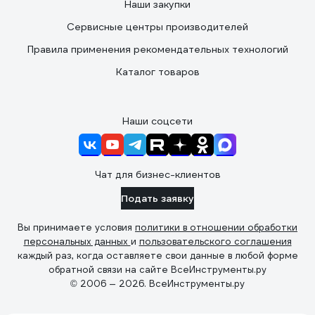
Наши закупки
Сервисные центры производителей
Правила применения рекомендательных технологий
Каталог товаров
Наши соцсети
Чат для бизнес-клиентов
Подать заявку
Вы принимаете условия
политики в отношении обработки
персональных данных
и
пользовательского соглашения
каждый раз, когда оставляете свои данные в любой форме
обратной связи на сайте ВсеИнструменты.ру
© 2006 — 2026. ВсеИнструменты.ру