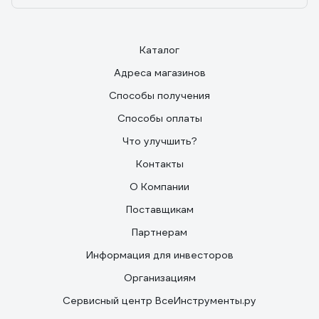
Каталог
Адреса магазинов
Способы получения
Способы оплаты
Что улучшить?
Контакты
О Компании
Поставщикам
Партнерам
Информация для инвесторов
Организациям
Сервисный центр ВсеИнструменты.ру