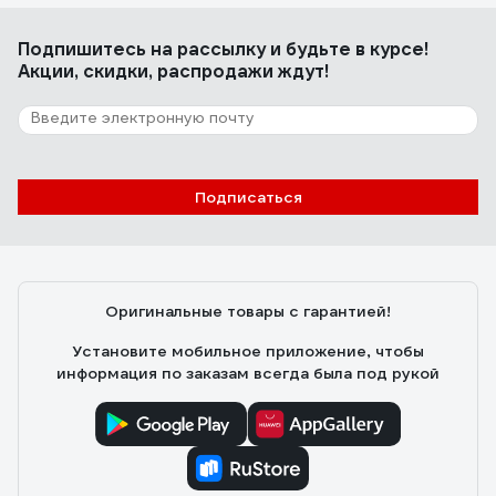
Подпишитесь
на рассылку
и будьте в курсе!
Акции, скидки, распродажи ждут!
Подписаться
Оригинальные товары с гарантией!
Установите мобильное приложение, чтобы
информация по заказам всегда была под рукой