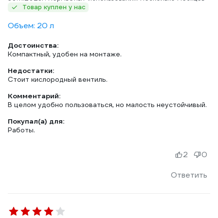
Товар куплен у нас
Объем: 20 л
Достоинства:
Компактный, удобен на монтаже.
Недостатки:
Стоит кислородный вентиль.
Комментарий:
В целом удобно пользоваться, но малость неустойчивый.
Покупал(а) для:
Работы.
2
0
Ответить