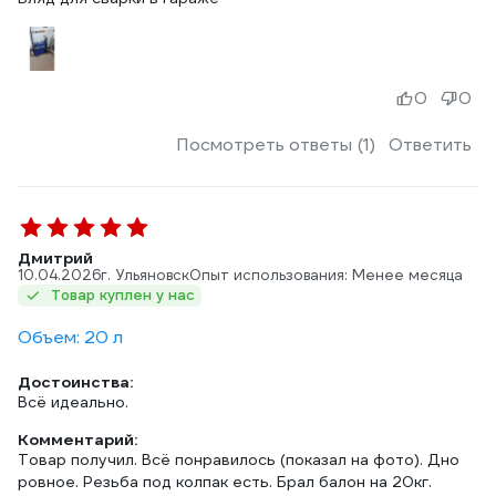
0
0
Посмотреть ответы (1)
Ответить
Дмитрий
10.04.2026
г. Ульяновск
Опыт использования: Менее месяца
Товар куплен у нас
Объем: 20 л
Достоинства:
Всё идеально.
Комментарий:
Товар получил. Всё понравилось (показал на фото). Дно
ровное. Резьба под колпак есть. Брал балон на 20кг.