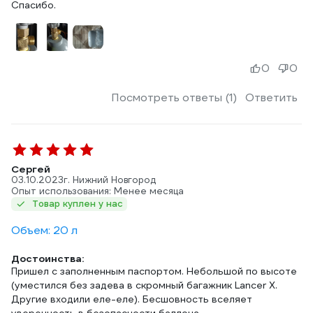
Спасибо.
0
0
Посмотреть ответы (1)
Ответить
Сергей
03.10.2023
г. Нижний Новгород
Опыт использования: Менее месяца
Товар куплен у нас
Объем: 20 л
Достоинства:
Пришел с заполненным паспортом. Небольшой по высоте
(уместился без задева в скромный багажник Lancer X.
Другие входили еле-еле). Бесшовность вселяет