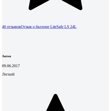
46 отзывов
Отзыв о баллоне LiteSafe LS 24L
Антон
09.06.2017
Легкий