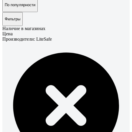
По популярности
Фильтры
Наличие в магазинах
Цена
Производители: LiteSafe