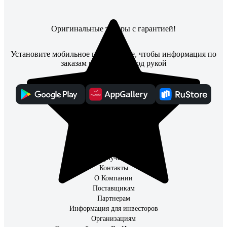
Оригинальные товары с гарантией!
Установите мобильное приложение, чтобы информация по
заказам всегда была под рукой
Каталог
Адреса магазинов
Способы получения
Способы оплаты
Что улучшить?
Контакты
О Компании
Поставщикам
Партнерам
Информация для инвесторов
Организациям