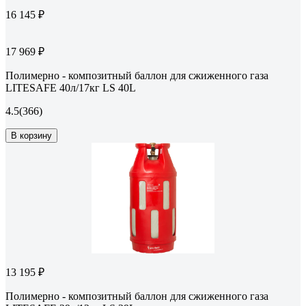
16 145 ₽
17 969 ₽
Полимерно - композитный баллон для сжиженного газа
LITESAFE 40л/17кг LS 40L
4.5
(366)
В корзину
13 195 ₽
Полимерно - композитный баллон для сжиженного газа