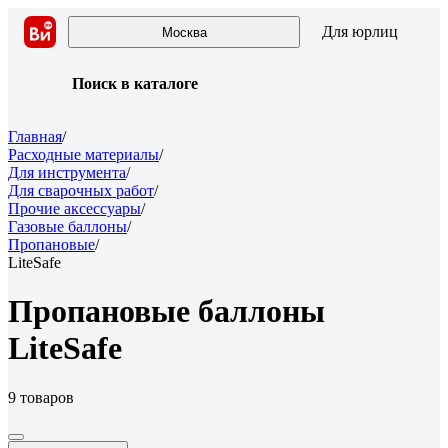
Для юрлиц
Москва
Поиск в каталоге
Главная
/
Расходные материалы
/
Для инструмента
/
Для сварочных работ
/
Прочие аксессуары
/
Газовые баллоны
/
Пропановые
/
LiteSafe
Пропановые баллоны
LiteSafe
9 товаров