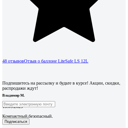
48 отзывов
Отзыв о баллоне LiteSafe LS 12L
Подпишитесь
на рассылку
и будьте в курсе! Акции, скидки,
распродажи ждут!
Владимир М.
18.05.2023
Компактный,безопасный.
Подписаться