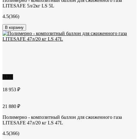
Полимерно - композитный баллон для сжиженного газа
LITESAFE 5л/2кг LS 5L
4.5
(366)
В корзину
-13%
18 953 ₽
21 880 ₽
Полимерно - композитный баллон для сжиженного газа
LITESAFE 47л/20 кг LS 47L
4.5
(366)