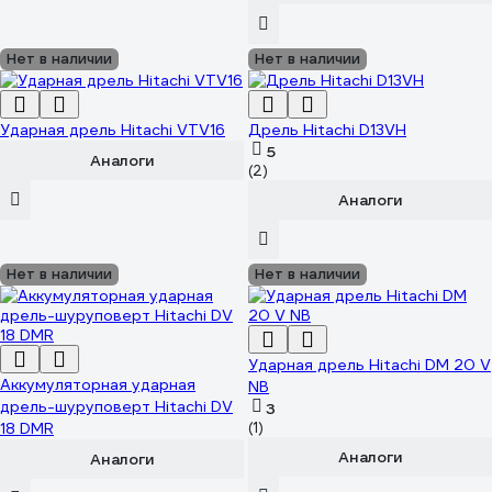
Нет в наличии
Нет в наличии
Ударная дрель Hitachi VTV16
Дрель Hitachi D13VH
5
Аналоги
(2)
Аналоги
Нет в наличии
Нет в наличии
Ударная дрель Hitachi DM 20 V
Аккумуляторная ударная
NB
дрель-шуруповерт Hitachi DV
3
18 DMR
(1)
Аналоги
Аналоги