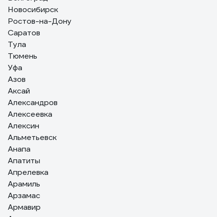
Новосибирск
Ростов-на-Дону
Саратов
Тула
Тюмень
Уфа
Азов
Аксай
Александров
Алексеевка
Алексин
Альметьевск
Анапа
Апатиты
Апрелевка
Арамиль
Арзамас
Армавир