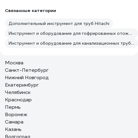
Связанные категории
Дополнительный инструмент для труб Hitachi
Инструмент и оборудование для гофрированных отожженных труб из нержавеющей стали Hitachi
Инструмент и оборудование для канализационных труб Hitachi
Москва
Санкт-Петербург
Нижний Новгород
Екатеринбург
Челябинск
Краснодар
Пермь
Воронеж
Самара
Казань
Волгоград