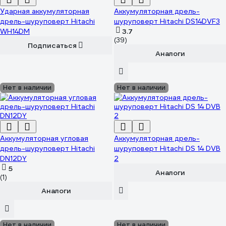
Ударная аккумуляторная
Аккумуляторная дрель-
дрель-шуруповерт Hitachi
шуруповерт Hitachi DS14DVF3
WH14DM
3.7
(39)
Подписаться
Аналоги
Нет в наличии
Нет в наличии
Аккумуляторная угловая
Аккумуляторная дрель-
дрель-шуруповерт Hitachi
шуруповерт Hitachi DS 14 DVB
DN12DY
2
5
Аналоги
(1)
Аналоги
Нет в наличии
Нет в наличии