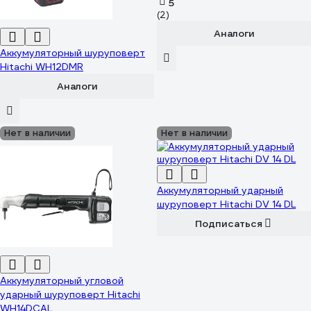
5
(2)
Аналоги
Аккумуляторный шуруповерт
Hitachi WH12DMR
Аналоги
Нет в наличии
Нет в наличии
Аккумуляторный ударный
шуруповерт Hitachi DV 14 DL
Подписаться
Аккумуляторный угловой
ударный шуруповерт Hitachi
WH14DCAL