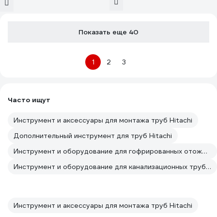
Показать еще 40
1
2
3
Часто ищут
Инструмент и аксессуары для монтажа труб Hitachi
Дополнительный инструмент для труб Hitachi
Инструмент и оборудование для гофрированных отожженных труб из нержавеющей стали Hitachi
Инструмент и оборудование для канализационных труб Hitachi
Инструмент и аксессуары для монтажа труб Hitachi