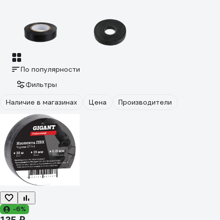
По популярности
Фильтры
Наличие в магазинах
Цена
Производители
-6%