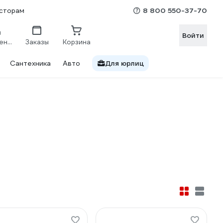
8 800 550-37-70
сторам
Войти
Сравнение
Заказы
Корзина
Сантехника
Авто
Для юрлиц